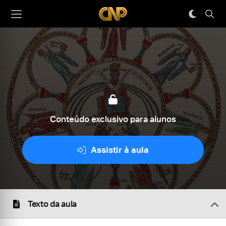
Conteúdo exclusivo para alunos
Assistir à aula
Texto da aula