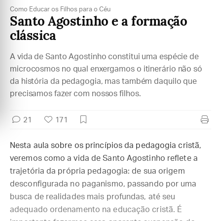
Como Educar os Filhos para o Céu
Santo Agostinho e a formação
clássica
A vida de Santo Agostinho constitui uma espécie de
microcosmos no qual enxergamos o itinerário não só
da história da pedagogia, mas também daquilo que
precisamos fazer com nossos filhos.
21
171
Nesta aula sobre os princípios da pedagogia cristã,
veremos como a vida de Santo Agostinho reflete a
trajetória da própria pedagogia: de sua origem
desconfigurada no paganismo, passando por uma
busca de realidades mais profundas, até seu
adequado ordenamento na educação cristã. É