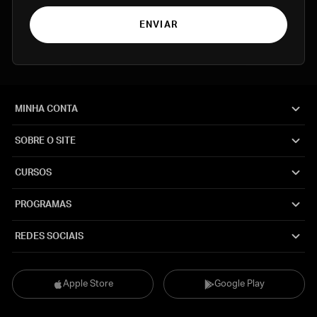
ENVIAR
MINHA CONTA
SOBRE O SITE
CURSOS
PROGRAMAS
REDES SOCIAIS
Apple Store
Google Play