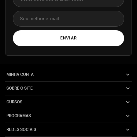
E-mail
ENVIAR
MINHA CONTA
SOBRE O SITE
CURSOS
PROGRAMAS
REDES SOCIAIS