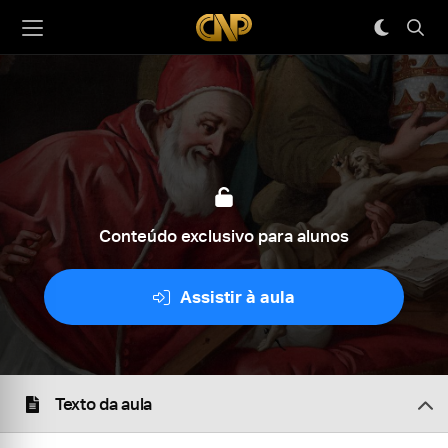
Conteúdo exclusivo para alunos
Assistir à aula
Texto da aula