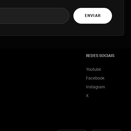
ENVIAR
REDES SOCIAIS
Youtube
Facebook
Instagram
X