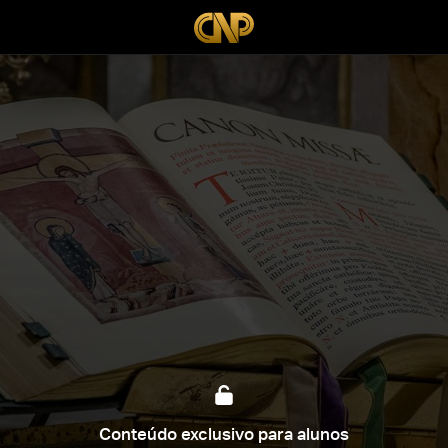
Conteúdo exclusivo para alunos