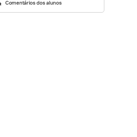
Comentários dos alunos