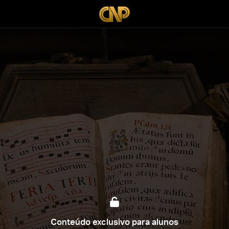
Conteúdo exclusivo para alunos