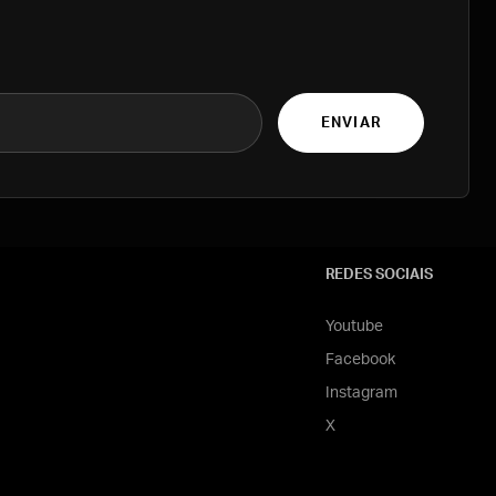
ENVIAR
REDES SOCIAIS
Youtube
Facebook
Instagram
X