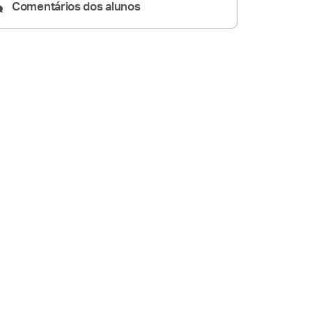
Comentários dos alunos