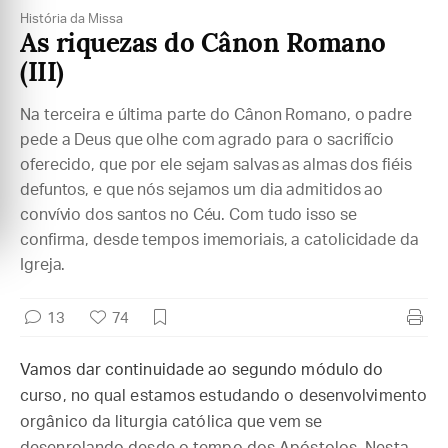
História da Missa
As riquezas do Cânon Romano
(III)
Na terceira e última parte do Cânon Romano, o padre
pede a Deus que olhe com agrado para o sacrifício
oferecido, que por ele sejam salvas as almas dos fiéis
defuntos, e que nós sejamos um dia admitidos ao
convívio dos santos no Céu. Com tudo isso se
confirma, desde tempos imemoriais, a catolicidade da
Igreja.
13
74
Vamos dar continuidade ao segundo módulo do
curso, no qual estamos estudando o desenvolvimento
orgânico da liturgia católica que vem se