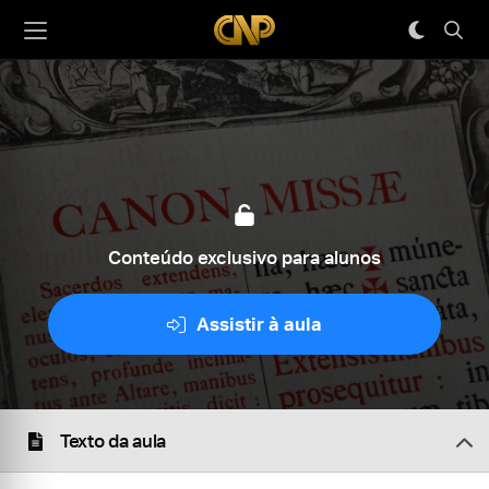
Conteúdo exclusivo para alunos
Assistir à aula
Texto da aula