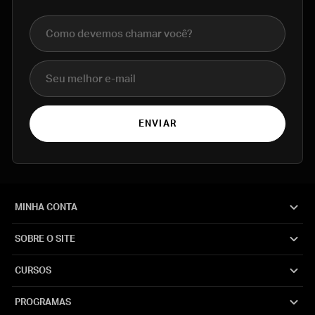
Nome completo
E-mail
ENVIAR
MINHA CONTA
SOBRE O SITE
CURSOS
PROGRAMAS