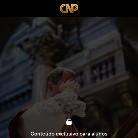
Conteúdo exclusivo para alunos