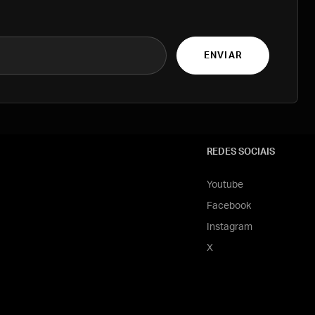
ENVIAR
REDES SOCIAIS
Youtube
Facebook
Instagram
X