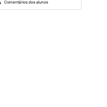
Comentários dos alunos