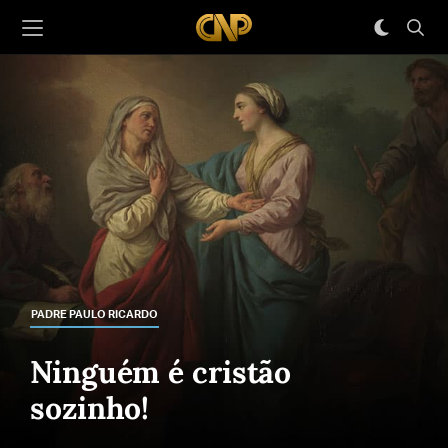
PADRE PAULO RICARDO
Ninguém é cristão
sozinho!