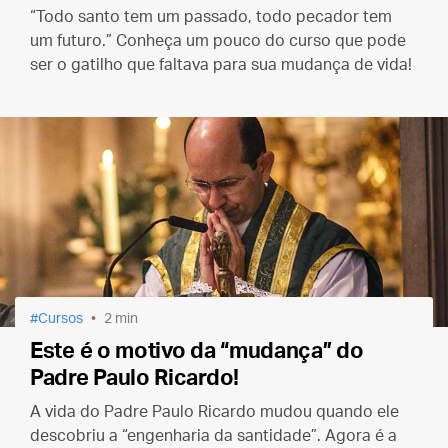
“Todo santo tem um passado, todo pecador tem
um futuro.” Conheça um pouco do curso que pode
ser o gatilho que faltava para sua mudança de vida!
Cursos
2 min
Este é o motivo da “mudança” do
Padre Paulo Ricardo!
A vida do Padre Paulo Ricardo mudou quando ele
descobriu a “engenharia da santidade”. Agora é a