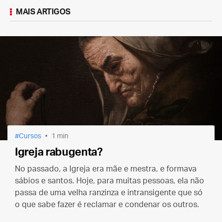
MAIS ARTIGOS
Cursos
1 min
Igreja rabugenta?
No passado, a Igreja era mãe e mestra, e formava
sábios e santos. Hoje, para muitas pessoas, ela não
passa de uma velha ranzinza e intransigente que só
o que sabe fazer é reclamar e condenar os outros.