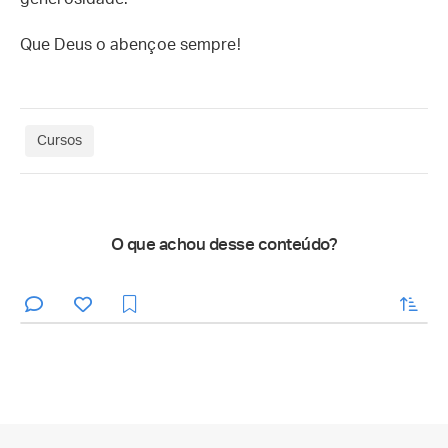
Que Deus o abençoe sempre!
Cursos
O que achou desse conteúdo?
enviar