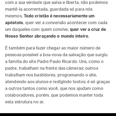
com a sua verdade que salva e liberta, não podemos
mantê-la acorrentada, guardada só para nós
mesmos.
Todo cristão é necessariamente um
apóstolo
, quer ver a conversão acontecer com cada
um daqueles com quem convive,
quer ver a cruz de
Nosso Senhor abraçando o mundo inteiro
.
É também para fazer chegar ao maior número de
pessoas possível a boa-nova da salvação que surgiu
a família do site Padre Paulo Ricardo. Uns, como o
padre, trabalham na frente das câmeras; outros
trabalham nos bastidores, programando o site,
atendendo aos alunos e redigindo textos; é só graças
a outros tantos como você, que nos ajudam como
colaboradores, porém, que podemos manter toda
esta estrutura no ar.