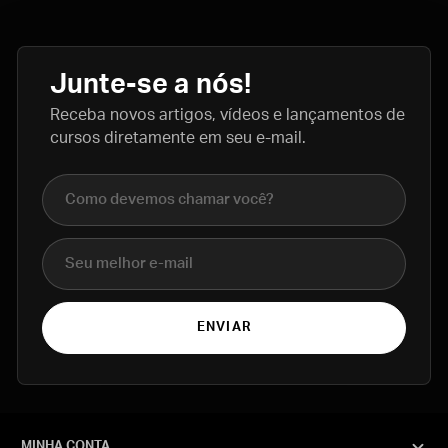
Junte-se a nós!
Receba novos artigos, vídeos e lançamentos de
cursos diretamente em seu e-mail.
Nome completo
E-mail
ENVIAR
MINHA CONTA