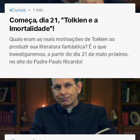
Cursos
1 min
Começa, dia 21, “Tolkien e a
Imortalidade”!
Quais eram as reais motivações de Tolkien ao
produzir sua literatura fantástica? É o que
investigaremos, a partir do dia 21 de maio próximo,
no site do Padre Paulo Ricardo!