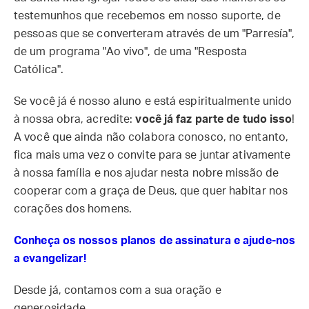
testemunhos que recebemos em nosso suporte, de
pessoas que se converteram através de um "Parresía",
de um programa "Ao vivo", de uma "Resposta
Católica".
Se você já é nosso aluno e está espiritualmente unido
à nossa obra, acredite:
você já faz parte de tudo isso
!
A você que ainda não colabora conosco, no entanto,
fica mais uma vez o convite para se juntar ativamente
à nossa família e nos ajudar nesta nobre missão de
cooperar com a graça de Deus, que quer habitar nos
corações dos homens.
Conheça os nossos planos de assinatura e ajude-nos
a evangelizar!
Desde já, contamos com a sua oração e
generosidade.