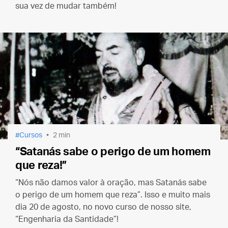
sua vez de mudar também!
Cursos
2 min
“Satanás sabe o perigo de um homem
que reza!”
“Nós não damos valor à oração, mas Satanás sabe
o perigo de um homem que reza”. Isso e muito mais
dia 20 de agosto, no novo curso de nosso site,
“Engenharia da Santidade”!