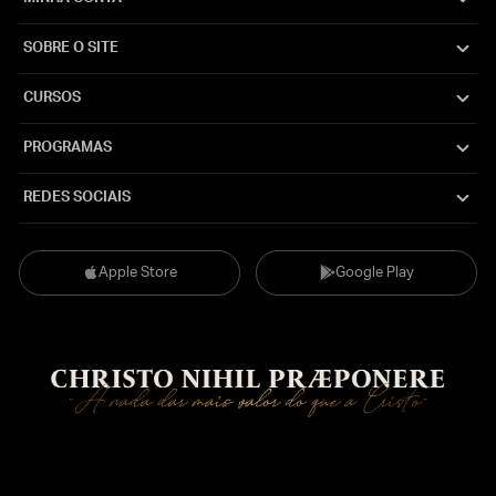
SOBRE O SITE
CURSOS
PROGRAMAS
REDES SOCIAIS
Apple Store
Google Play