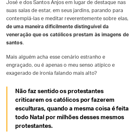
José e dos Santos Anjos em lugar de destaque nas
suas salas de estar, em seus jardins, parando para
contemplá-las e meditar reverentemente sobre elas,
de uma maneira dificilmente distinguível da
veneração que os católicos prestam às imagens de
santos
.
Mais alguém acha esse cenário estranho e
engraçado, ou é apenas o meu senso atípico e
exagerado de ironia falando mais alto?
Não faz sentido os protestantes
criticarem os católicos por fazerem
esculturas, quando a mesma coisa é feita
todo Natal por milhões desses mesmos
protestantes.