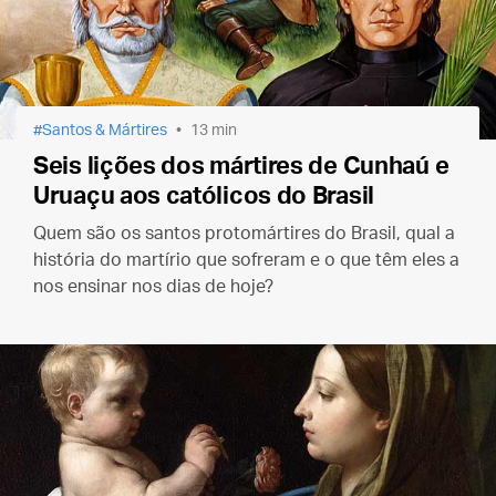
Santos & Mártires
13 min
Seis lições dos mártires de Cunhaú e
Uruaçu aos católicos do Brasil
Quem são os santos protomártires do Brasil, qual a
história do martírio que sofreram e o que têm eles a
nos ensinar nos dias de hoje?