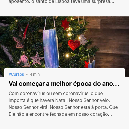
aposento, o santo de Lisboa teve uma surpresa…
Cursos
4 min
Vai começar a melhor época do ano…
Com coronavírus ou sem coronavírus, o que
importa é que haverá Natal. Nosso Senhor veio,
Nosso Senhor virá, Nosso Senhor está à porta. Que
Ele não a encontre fechada em nosso coração
como encontrou em Belém.