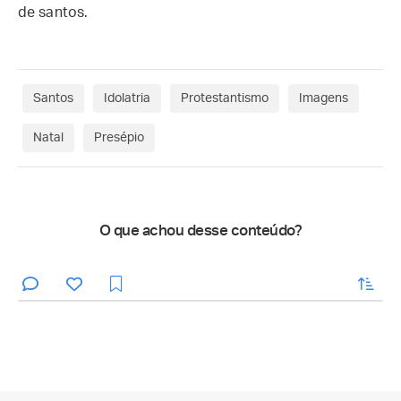
de santos.
Santos
Idolatria
Protestantismo
Imagens
Natal
Presépio
O que achou desse conteúdo?
enviar