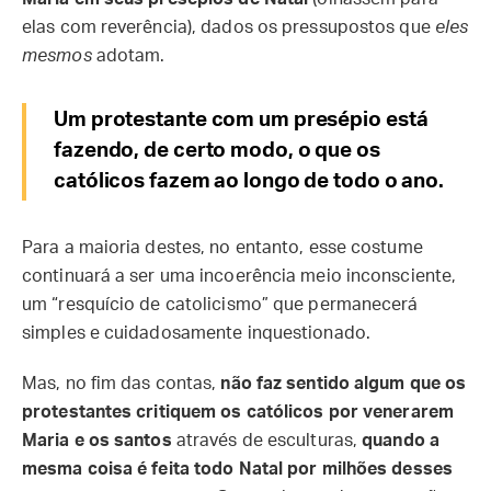
elas com reverência), dados os pressupostos que
eles
mesmos
adotam.
Um protestante com um presépio está
fazendo, de certo modo, o que os
católicos fazem ao longo de todo o ano.
Para a maioria destes, no entanto, esse costume
continuará a ser uma incoerência meio inconsciente,
um “resquício de catolicismo” que permanecerá
simples e cuidadosamente inquestionado.
Mas, no fim das contas,
não faz sentido algum que os
protestantes critiquem os católicos por venerarem
Maria e os santos
através de esculturas,
quando a
mesma coisa é feita todo Natal por milhões desses