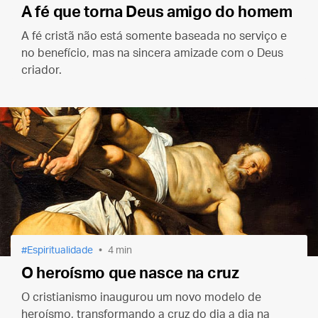
A fé que torna Deus amigo do homem
A fé cristã não está somente baseada no serviço e
no benefício, mas na sincera amizade com o Deus
criador.
Espiritualidade
4 min
O heroísmo que nasce na cruz
O cristianismo inaugurou um novo modelo de
heroísmo, transformando a cruz do dia a dia na