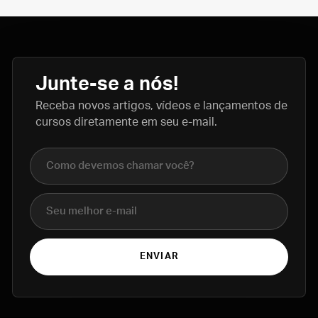
Junte-se a nós!
Receba novos artigos, vídeos e lançamentos de
cursos diretamente em seu e-mail.
Nome completo
E-mail
ENVIAR