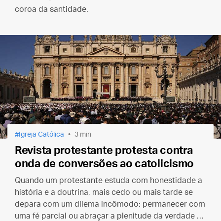
coroa da santidade.
Igreja Católica
3 min
Revista protestante protesta contra
onda de conversões ao catolicismo
Quando um protestante estuda com honestidade a
história e a doutrina, mais cedo ou mais tarde se
depara com um dilema incômodo: permanecer com
uma fé parcial ou abraçar a plenitude da verdade na