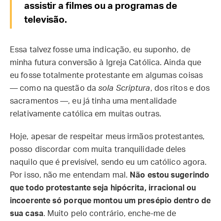
assistir a filmes ou a programas de
televisão.
Essa talvez fosse uma indicação, eu suponho, de
minha futura conversão à Igreja Católica. Ainda que
eu fosse totalmente protestante em algumas coisas
— como na questão da
sola Scriptura
, dos ritos e dos
sacramentos —, eu já tinha uma mentalidade
relativamente católica em muitas outras.
Hoje, apesar de respeitar meus irmãos protestantes,
posso discordar com muita tranquilidade deles
naquilo que é previsível, sendo eu um católico agora.
Por isso, não me entendam mal.
Não estou sugerindo
que todo protestante seja hipócrita, irracional ou
incoerente só porque montou um presépio dentro de
sua casa
. Muito pelo contrário, enche-me de