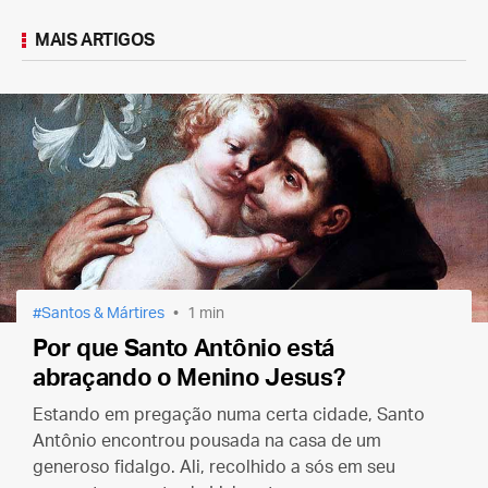
MAIS ARTIGOS
Santos & Mártires
1 min
Por que Santo Antônio está
abraçando o Menino Jesus?
Estando em pregação numa certa cidade, Santo
Antônio encontrou pousada na casa de um
generoso fidalgo. Ali, recolhido a sós em seu