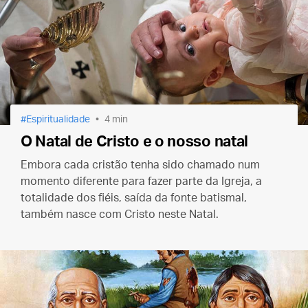
Espiritualidade
4 min
O Natal de Cristo e o nosso natal
Embora cada cristão tenha sido chamado num
momento diferente para fazer parte da Igreja, a
totalidade dos fiéis, saída da fonte batismal,
também nasce com Cristo neste Natal.