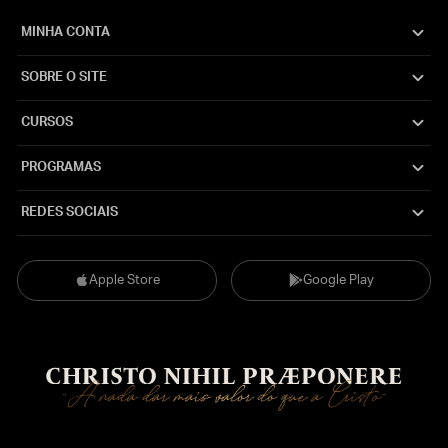
MINHA CONTA
SOBRE O SITE
CURSOS
PROGRAMAS
REDES SOCIAIS
Apple Store
Google Play