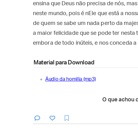
ensina que Deus não precisa de nós, mas
neste mundo, pois é nEle que está a nossa
de quem se sabe um nada perto da majes
a maior felicidade que se pode ter nesta t
embora de todo inúteis, e nos conceda a 
Material para Download
Áudio da homilia (mp3)
O que achou 