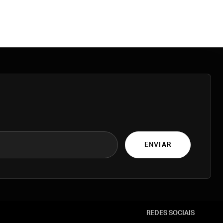
ENVIAR
REDES SOCIAIS