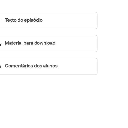
05:09
Texto do episódio
Material para download
Comentários dos alunos