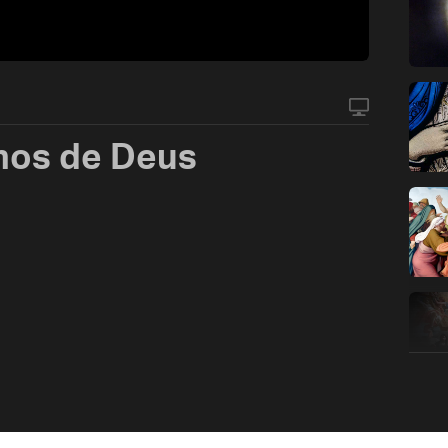
lhos de Deus