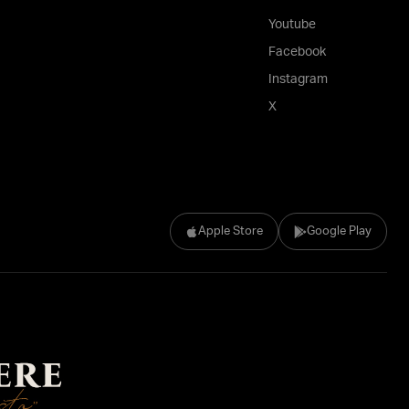
Youtube
Facebook
Instagram
X
Apple Store
Google Play