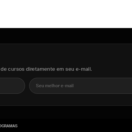
 de cursos diretamente em seu e-mail.
E-mail
OGRAMAS