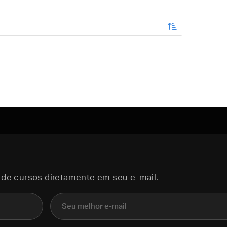
enviar
 de cursos diretamente em seu e-mail.
E-mail