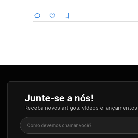
Junte-se a nós!
Receba novos artigos, vídeos e lançamentos
Nome completo