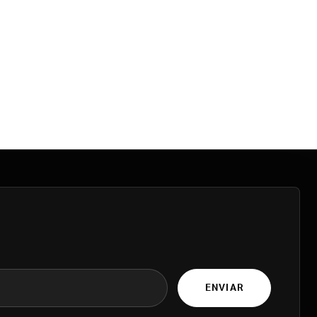
ENVIAR