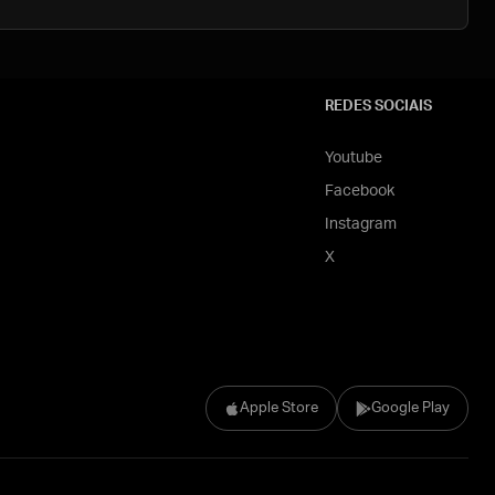
REDES SOCIAIS
Youtube
Facebook
Instagram
X
Apple Store
Google Play