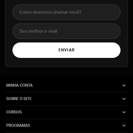
Nome completo
E-mail
ENVIAR
MINHA CONTA
SOBRE O SITE
CURSOS
PROGRAMAS