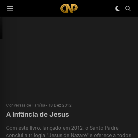
Conversas de Família
18 Dez 2012
A Infância de Jesus
Com este livro, lançado em 2012, o Santo Padre
conclui a trilogia "Jesus de Nazaré" e oferece a todos