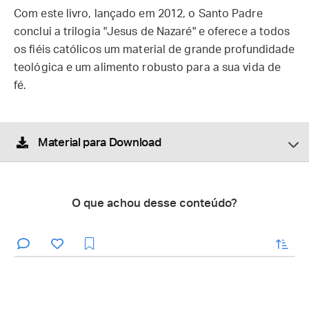
Com este livro, lançado em 2012, o Santo Padre
conclui a trilogia "Jesus de Nazaré" e oferece a todos
os fiéis católicos um material de grande profundidade
teológica e um alimento robusto para a sua vida de
fé.
Material para Download
O que achou desse conteúdo?
enviar