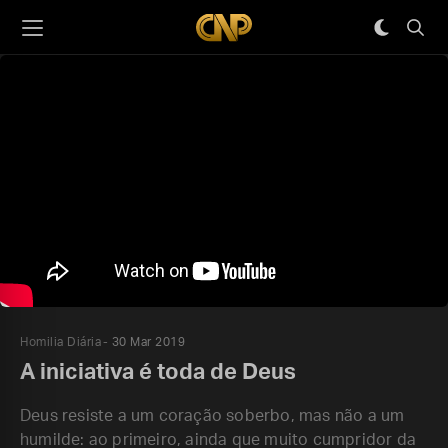
Homilia Diária
30 Mar 2019
A iniciativa é toda de Deus
Deus resiste a um coração soberbo, mas não a um
humilde: ao primeiro, ainda que muito cumpridor da