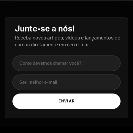
Junte-se a nós!
Receba novos artigos, vídeos e lançamentos de
cursos diretamente em seu e-mail.
Nome completo
E-mail
ENVIAR