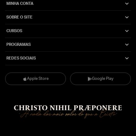
MINHA CONTA
SOBRE O SITE
CURSOS
PROGRAMAS
REDES SOCIAIS
Apple Store
Google Play