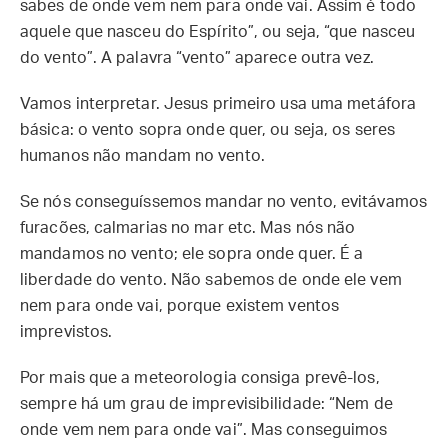
sabes de onde vem nem para onde vai. Assim é todo
aquele que nasceu do Espírito”, ou seja, “que nasceu
do vento”. A palavra “vento” aparece outra vez.
Vamos interpretar. Jesus primeiro usa uma metáfora
básica: o vento sopra onde quer, ou seja, os seres
humanos não mandam no vento.
Se nós conseguíssemos mandar no vento, evitávamos
furacões, calmarias no mar etc. Mas nós não
mandamos no vento; ele sopra onde quer. É a
liberdade do vento. Não sabemos de onde ele vem
nem para onde vai, porque existem ventos
imprevistos.
Por mais que a meteorologia consiga prevê-los,
sempre há um grau de imprevisibilidade: “Nem de
onde vem nem para onde vai”. Mas conseguimos