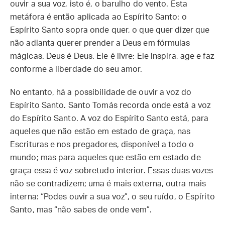
ouvir a sua voz, isto é, o barulho do vento. Esta
metáfora é então aplicada ao Espírito Santo: o
Espírito Santo sopra onde quer, o que quer dizer que
não adianta querer prender a Deus em fórmulas
mágicas. Deus é Deus. Ele é livre; Ele inspira, age e faz
conforme a liberdade do seu amor.
No entanto, há a possibilidade de ouvir a voz do
Espírito Santo. Santo Tomás recorda onde está a voz
do Espírito Santo. A voz do Espírito Santo está, para
aqueles que não estão em estado de graça, nas
Escrituras e nos pregadores, disponível a todo o
mundo; mas para aqueles que estão em estado de
graça essa é voz sobretudo interior. Essas duas vozes
não se contradizem; uma é mais externa, outra mais
interna: “Podes ouvir a sua voz”, o seu ruído, o Espírito
Santo, mas “não sabes de onde vem”.