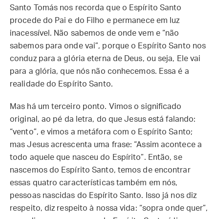
Santo Tomás nos recorda que o Espírito Santo
procede do Pai e do Filho e permanece em luz
inacessível. Não sabemos de onde vem e “não
sabemos para onde vai”, porque o Espírito Santo nos
conduz para a glória eterna de Deus, ou seja, Ele vai
para a glória, que nós não conhecemos. Essa é a
realidade do Espírito Santo.
Mas há um terceiro ponto. Vimos o significado
original, ao pé da letra, do que Jesus está falando:
“vento”, e vimos a metáfora com o Espírito Santo;
mas Jesus acrescenta uma frase: “Assim acontece a
todo aquele que nasceu do Espírito”. Então, se
nascemos do Espírito Santo, temos de encontrar
essas quatro características também em nós,
pessoas nascidas do Espírito Santo. Isso já nos diz
respeito, diz respeito à nossa vida: “sopra onde quer”,