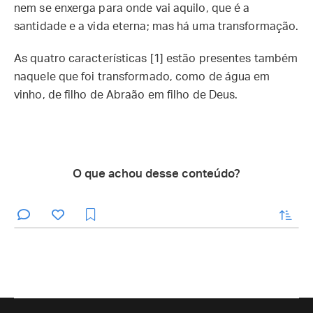
nem se enxerga para onde vai aquilo, que é a
santidade e a vida eterna; mas há uma transformação.
As quatro características [1] estão presentes também
naquele que foi transformado, como de água em
vinho, de filho de Abraão em filho de Deus.
O que achou desse conteúdo?
enviar