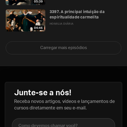
05:39
3397. A principal intuição da
espiritualidade carmelita
HOMILIA DIÁRIA
04:46
Carregar mais episódios
Junte-se a nós!
Receba novos artigos, vídeos e lançamentos de
cursos diretamente em seu e-mail.
Nome completo