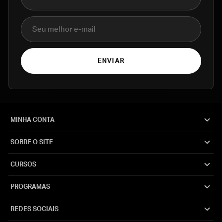
E-mail
ENVIAR
MINHA CONTA
SOBRE O SITE
CURSOS
PROGRAMAS
REDES SOCIAIS