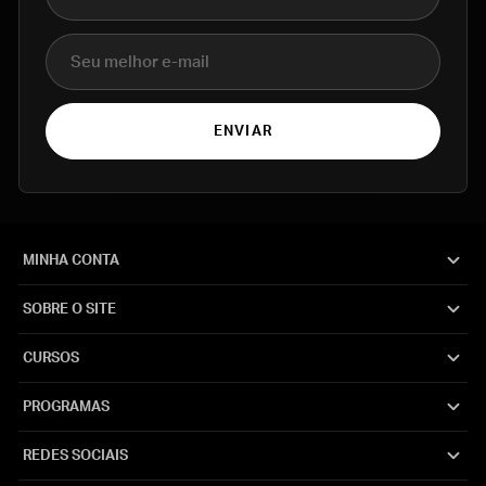
E-mail
ENVIAR
MINHA CONTA
SOBRE O SITE
CURSOS
PROGRAMAS
REDES SOCIAIS