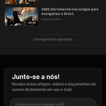
05:54
3398. Derramaram seu sangue para
evangelizar o Brasil
HOMILIA DIÁRIA
05:39
Carregar mais episódios
Junte-se a nós!
Receba novos artigos, vídeos e lançamentos de
cursos diretamente em seu e-mail.
Nome completo