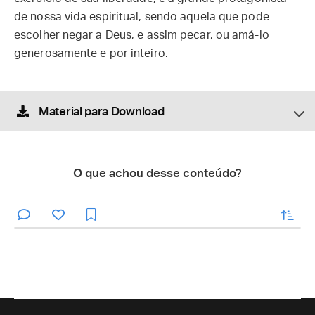
de nossa vida espiritual, sendo aquela que pode
escolher negar a Deus, e assim pecar, ou amá-lo
generosamente e por inteiro.
Material para Download
O que achou desse conteúdo?
enviar