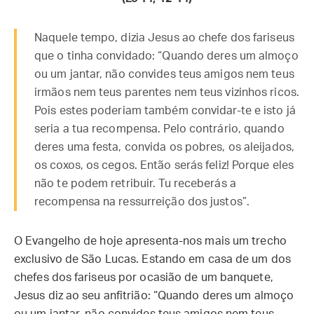
Naquele tempo, dizia Jesus ao chefe dos fariseus
que o tinha convidado: “Quando deres um almoço
ou um jantar, não convides teus amigos nem teus
irmãos nem teus parentes nem teus vizinhos ricos.
Pois estes poderiam também convidar-te e isto já
seria a tua recompensa. Pelo contrário, quando
deres uma festa, convida os pobres, os aleijados,
os coxos, os cegos. Então serás feliz! Porque eles
não te podem retribuir. Tu receberás a
recompensa na ressurreição dos justos”.
O Evangelho de hoje apresenta-nos mais um trecho
exclusivo de São Lucas. Estando em casa de um dos
chefes dos fariseus por ocasião de um banquete,
Jesus diz ao seu anfitrião: “Quando deres um almoço