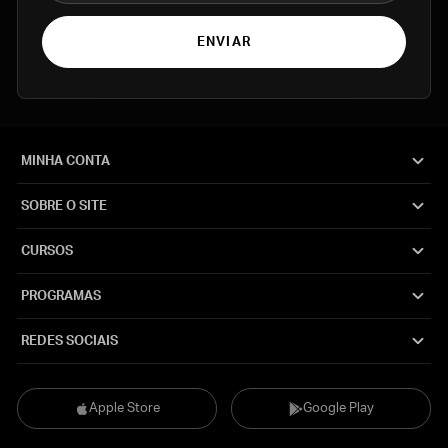
ENVIAR
MINHA CONTA
SOBRE O SITE
CURSOS
PROGRAMAS
REDES SOCIAIS
Apple Store
Google Play