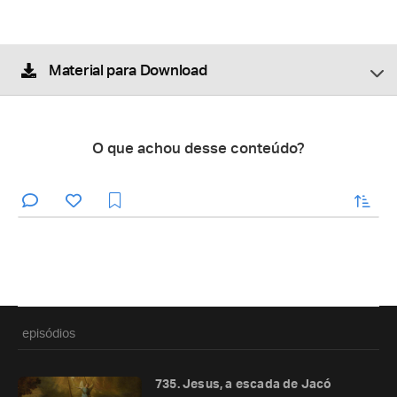
Material para Download
O que achou desse conteúdo?
enviar
episódios
735. Jesus, a escada de Jacó