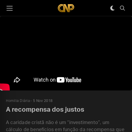
Homilia Diária
5 Nov 2018
A recompensa dos justos
A caridade cristã não é um “investimento”, um
cálculo de benefícios em função da recompensa que