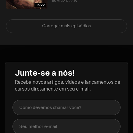
HOMILIA DIÁRIA
05:22
Carregar mais episódios
Junte-se a nós!
Receba novos artigos, vídeos e lançamentos de
cursos diretamente em seu e-mail.
Nome completo
E-mail