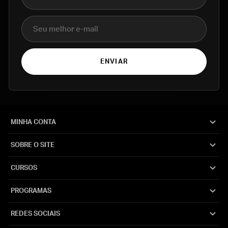
E-mail
ENVIAR
MINHA CONTA
SOBRE O SITE
CURSOS
PROGRAMAS
REDES SOCIAIS