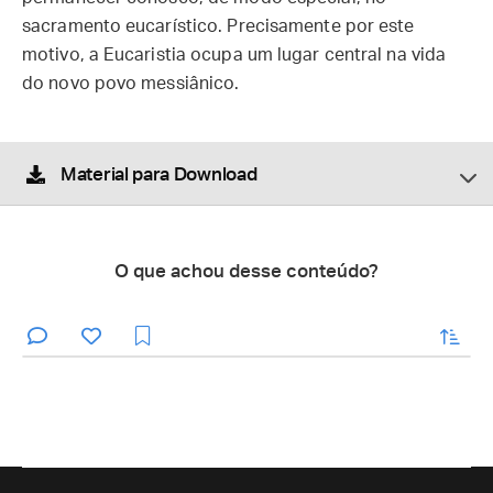
sacramento eucarístico. Precisamente por este
motivo, a Eucaristia ocupa um lugar central na vida
do novo povo messiânico.
Material para Download
O que achou desse conteúdo?
enviar