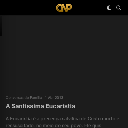
Conversas de Família
1 Abr 2013
A Santíssima Eucaristia
A Eucaristia é a presença salvífica de Cristo morto e
ressuscitado, no meio do seu povo. Ele quis