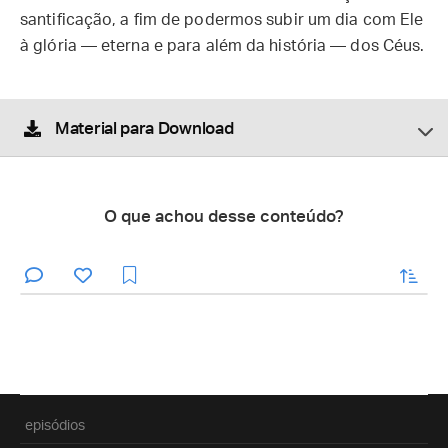
santificação, a fim de podermos subir um dia com Ele
à glória — eterna e para além da história — dos Céus.
Material para Download
O que achou desse conteúdo?
enviar
episódios