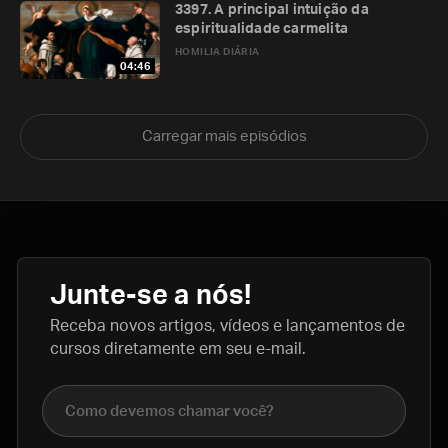
3397. A principal intuição da
espiritualidade carmelita
HOMILIA DIÁRIA
04:46
Carregar mais episódios
Junte-se a nós!
Receba novos artigos, vídeos e lançamentos de
cursos diretamente em seu e-mail.
Nome completo