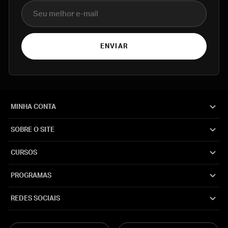
E-mail
ENVIAR
MINHA CONTA
SOBRE O SITE
CURSOS
PROGRAMAS
REDES SOCIAIS