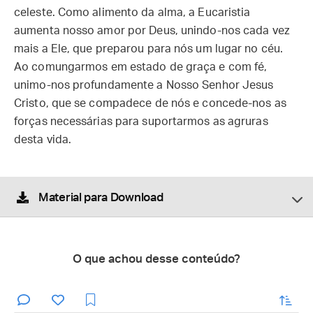
celeste. Como alimento da alma, a Eucaristia
aumenta nosso amor por Deus, unindo-nos cada vez
mais a Ele, que preparou para nós um lugar no céu.
Ao comungarmos em estado de graça e com fé,
unimo-nos profundamente a Nosso Senhor Jesus
Cristo, que se compadece de nós e concede-nos as
forças necessárias para suportarmos as agruras
desta vida.
Material para Download
O que achou desse conteúdo?
enviar