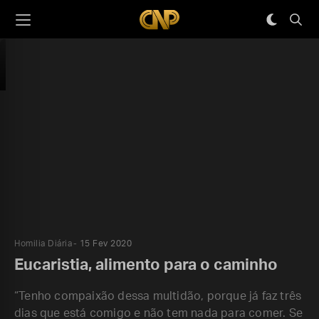
Homilia Diária
15 Fev 2020
Eucaristia, alimento para o caminho
“Tenho compaixão dessa multidão, porque já faz três
dias que está comigo e não tem nada para comer. Se