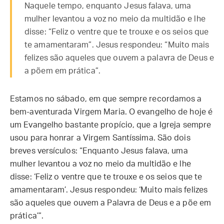
Naquele tempo, enquanto Jesus falava, uma
mulher levantou a voz no meio da multidão e lhe
disse: “Feliz o ventre que te trouxe e os seios que
te amamentaram”. Jesus respondeu: “Muito mais
felizes são aqueles que ouvem a palavra de Deus e
a põem em prática”.
Estamos no sábado, em que sempre recordamos a
bem-aventurada Virgem Maria. O evangelho de hoje é
um Evangelho bastante propício, que a Igreja sempre
usou para honrar a Virgem Santíssima. São dois
breves versículos: “Enquanto Jesus falava, uma
mulher levantou a voz no meio da multidão e lhe
disse: ‘Feliz o ventre que te trouxe e os seios que te
amamentaram’. Jesus respondeu: ‘Muito mais felizes
são aqueles que ouvem a Palavra de Deus e a põe em
prática’”.