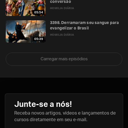
conversão
HOMILIA DIÁRIA
05:54
3398. Derramaram seu sangue para
evangelizar o Brasil
HOMILIA DIÁRIA
05:39
Carregar mais episódios
Junte-se a nós!
Receba novos artigos, vídeos e lançamentos de
cursos diretamente em seu e-mail.