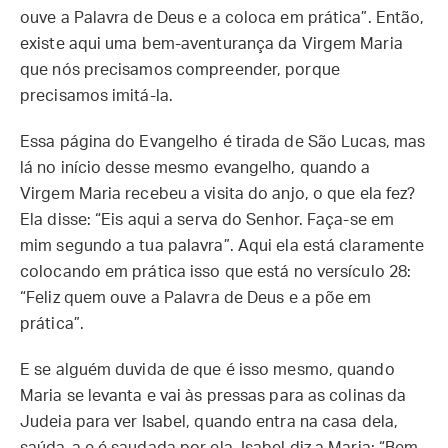
ouve a Palavra de Deus e a coloca em prática”. Então,
existe aqui uma bem-aventurança da Virgem Maria
que nós precisamos compreender, porque
precisamos imitá-la.
Essa página do Evangelho é tirada de São Lucas, mas
lá no início desse mesmo evangelho, quando a
Virgem Maria recebeu a visita do anjo, o que ela fez?
Ela disse: “Eis aqui a serva do Senhor. Faça-se em
mim segundo a tua palavra”. Aqui ela está claramente
colocando em prática isso que está no versículo 28:
“Feliz quem ouve a Palavra de Deus e a põe em
prática”.
E se alguém duvida de que é isso mesmo, quando
Maria se levanta e vai às pressas para as colinas da
Judeia para ver Isabel, quando entra na casa dela,