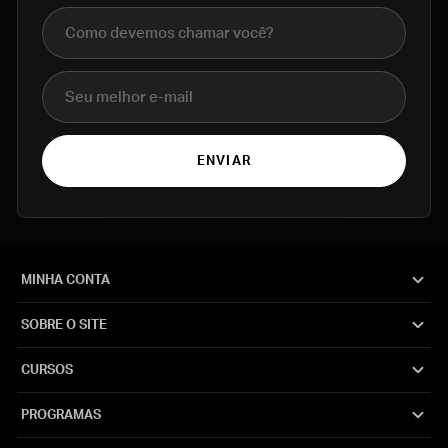
Nome completo
E-mail
ENVIAR
MINHA CONTA
SOBRE O SITE
CURSOS
PROGRAMAS