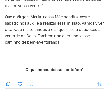
dia em vosso ventre”.
Que a Virgem Maria, nossa Mãe bendita, neste
sábado nos auxilie a realizar essa missão. Vamos viver
o sábado muito unidos a ela, que creu e obedeceu à
vontade de Deus. Também nós queremos esse
caminho de bem-aventurança.
O que achou desse conteúdo?
enviar