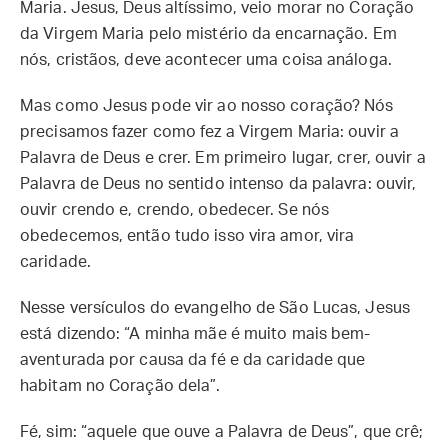
Maria. Jesus, Deus altíssimo, veio morar no Coração
da Virgem Maria pelo mistério da encarnação. Em
nós, cristãos, deve acontecer uma coisa análoga.
Mas como Jesus pode vir ao nosso coração? Nós
precisamos fazer como fez a Virgem Maria: ouvir a
Palavra de Deus e crer. Em primeiro lugar, crer, ouvir a
Palavra de Deus no sentido intenso da palavra: ouvir,
ouvir crendo e, crendo, obedecer. Se nós
obedecemos, então tudo isso vira amor, vira
caridade.
Nesse versículos do evangelho de São Lucas, Jesus
está dizendo: “A minha mãe é muito mais bem-
aventurada por causa da fé e da caridade que
habitam no Coração dela”.
Fé, sim: “aquele que ouve a Palavra de Deus”, que crê;