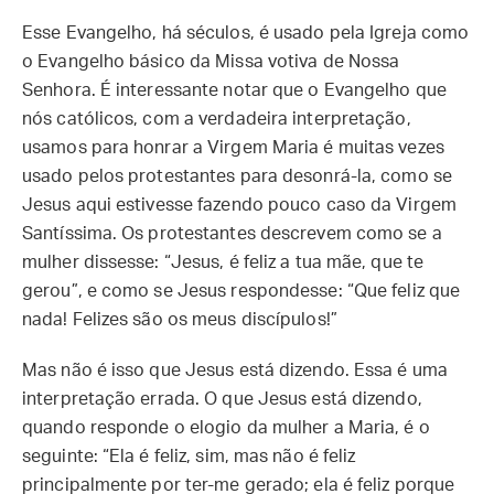
Esse Evangelho, há séculos, é usado pela Igreja como
o Evangelho básico da Missa votiva de Nossa
Senhora. É interessante notar que o Evangelho que
nós católicos, com a verdadeira interpretação,
usamos para honrar a Virgem Maria é muitas vezes
usado pelos protestantes para desonrá-la, como se
Jesus aqui estivesse fazendo pouco caso da Virgem
Santíssima. Os protestantes descrevem como se a
mulher dissesse: “Jesus, é feliz a tua mãe, que te
gerou”, e como se Jesus respondesse: “Que feliz que
nada! Felizes são os meus discípulos!”
Mas não é isso que Jesus está dizendo. Essa é uma
interpretação errada. O que Jesus está dizendo,
quando responde o elogio da mulher a Maria, é o
seguinte: “Ela é feliz, sim, mas não é feliz
principalmente por ter-me gerado; ela é feliz porque