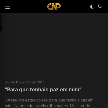
Homilia Diária
25 Mai 2020
“Para que tenhais paz em mim”
“Disse-vos estas coisas para que tenhais paz em
mim. No mundo, tereis tribulações. Mas, tende