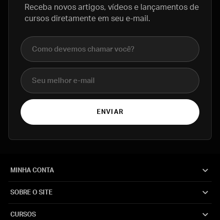
Receba novos artigos, vídeos e lançamentos de
cursos diretamente em seu e-mail.
Nome completo
E-mail
ENVIAR
MINHA CONTA
SOBRE O SITE
CURSOS