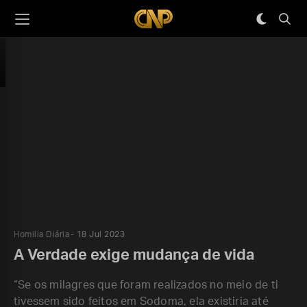
Homilia Diária
18 Jul 2023
A Verdade exige mudança de vida
“Se os milagres que foram realizados no meio de ti
tivessem sido feitos em Sodoma, ela existiria até