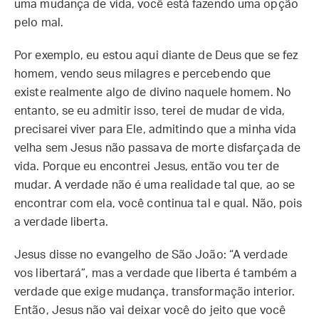
uma mudança de vida, você está fazendo uma opção
pelo mal.
Por exemplo, eu estou aqui diante de Deus que se fez
homem, vendo seus milagres e percebendo que
existe realmente algo de divino naquele homem. No
entanto, se eu admitir isso, terei de mudar de vida,
precisarei viver para Ele, admitindo que a minha vida
velha sem Jesus não passava de morte disfarçada de
vida. Porque eu encontrei Jesus, então vou ter de
mudar. A verdade não é uma realidade tal que, ao se
encontrar com ela, você continua tal e qual. Não, pois
a verdade liberta.
Jesus disse no evangelho de São João: “A verdade
vos libertará”, mas a verdade que liberta é também a
verdade que exige mudança, transformação interior.
Então, Jesus não vai deixar você do jeito que você