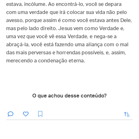
estava, incólume. Ao encontrá-lo, você se depara
com uma verdade que irá colocar sua vida não pelo
avesso, porque assim é como você estava antes Dele,
mas pelo lado direito. Jesus vem como Verdade e,
uma vez que você vê essa Verdade, e nega-se a
abraçá-la, você está fazendo uma aliança com o mal
das mais perversas e horrendas possíveis, e, assim,
merecendo a condenação eterna.
O que achou desse conteúdo?
enviar