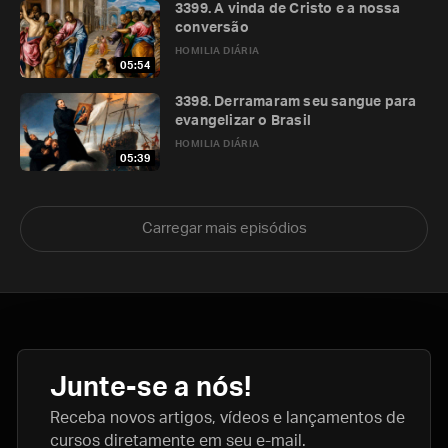
3399. A vinda de Cristo e a nossa
conversão
HOMILIA DIÁRIA
05:54
3398. Derramaram seu sangue para
evangelizar o Brasil
HOMILIA DIÁRIA
05:39
Carregar mais episódios
Junte-se a nós!
Receba novos artigos, vídeos e lançamentos de
cursos diretamente em seu e-mail.