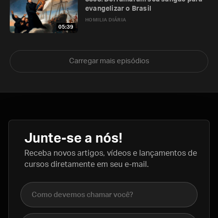
evangelizar o Brasil
HOMILIA DIÁRIA
05:39
Carregar mais episódios
Junte-se a nós!
Receba novos artigos, vídeos e lançamentos de
cursos diretamente em seu e-mail.
Nome completo