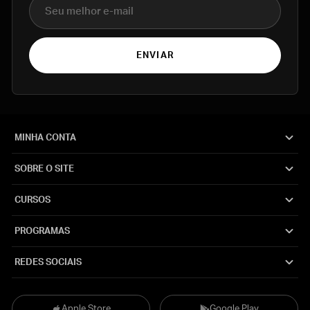
E-mail
ENVIAR
MINHA CONTA
SOBRE O SITE
CURSOS
PROGRAMAS
REDES SOCIAIS
Apple Store
Google Play