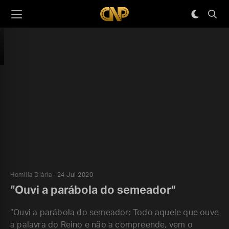
Homilia Diária
24 Jul 2020
“Ouvi a parábola do semeador”
“Ouvi a parábola do semeador: Todo aquele que ouve
a palavra do Reino e não a compreende, vem o