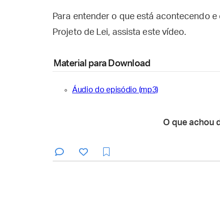
Para entender o que está acontecendo e
Projeto de Lei, assista este vídeo.
Material para Download
Áudio do episódio (mp3)
O que achou 