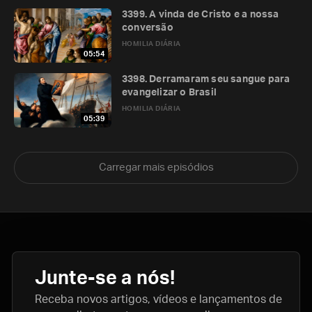
3399. A vinda de Cristo e a nossa
conversão
HOMILIA DIÁRIA
05:54
3398. Derramaram seu sangue para
evangelizar o Brasil
HOMILIA DIÁRIA
05:39
Carregar mais episódios
Junte-se a nós!
Receba novos artigos, vídeos e lançamentos de