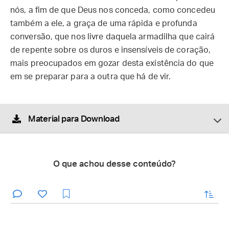
nós, a fim de que Deus nos conceda, como concedeu
também a ele, a graça de uma rápida e profunda
conversão, que nos livre daquela armadilha que cairá
de repente sobre os duros e insensíveis de coração,
mais preocupados em gozar desta existência do que
em se preparar para a outra que há de vir.
Material para Download
O que achou desse conteúdo?
enviar