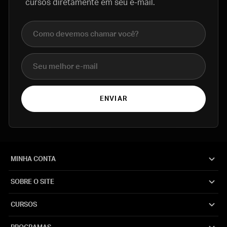
cursos diretamente em seu e-mail.
Nome completo
E-mail
ENVIAR
MINHA CONTA
SOBRE O SITE
CURSOS