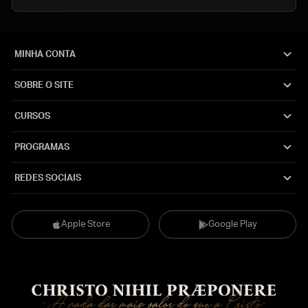
MINHA CONTA
SOBRE O SITE
CURSOS
PROGRAMAS
REDES SOCIAIS
Apple Store
Google Play