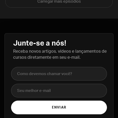
Carregar mais episódios
Junte-se a nós!
Receba novos artigos, vídeos e lançamentos de
cursos diretamente em seu e-mail.
Nome completo
E-mail
ENVIAR