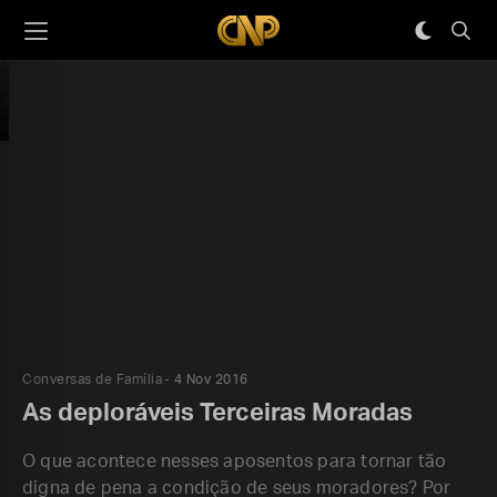
Conversas de Família
4 Nov 2016
As deploráveis Terceiras Moradas
O que acontece nesses aposentos para tornar tão
digna de pena a condição de seus moradores? Por