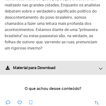
realizado nas grandes cidades. Enquanto os analistas
debatem sobre o verdadeiro significado político do
descontentamento do povo brasileiro, somos
chamados a fazer uma leitura mais profunda dos
acontecimentos. Estamos diante de uma "primavera
brasileira" ou estas passeatas são, na verdade, as
folhas de outono que, varrendo as ruas, prenunciam
um rigoroso inverno?
Material para Download
O que achou desse conteúdo?
enviar