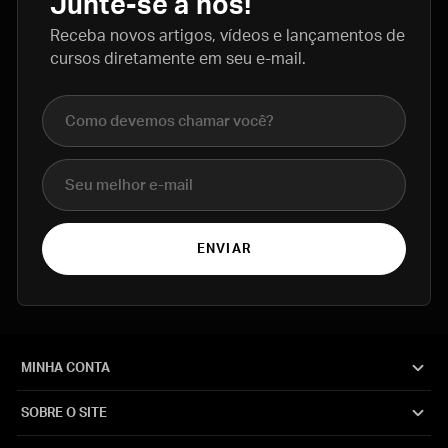
Junte-se a nós!
Receba novos artigos, vídeos e lançamentos de
cursos diretamente em seu e-mail.
Nome completo
E-mail
ENVIAR
MINHA CONTA
SOBRE O SITE