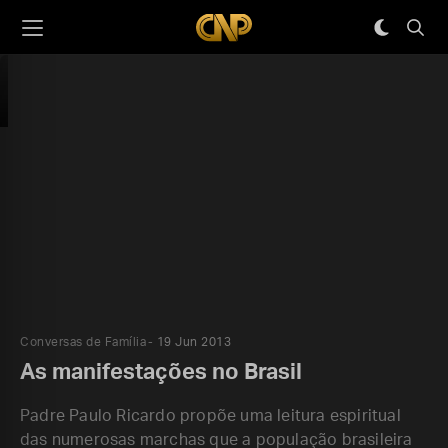
Conversas de Família
19 Jun 2013
As manifestações no Brasil
Padre Paulo Ricardo propõe uma leitura espiritual
das numerosas marchas que a população brasileira