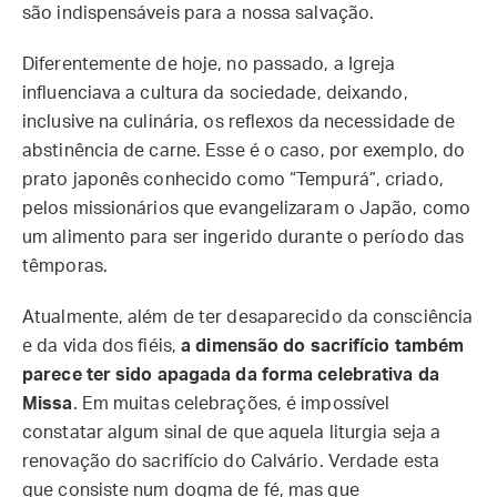
são indispensáveis para a nossa salvação.
Diferentemente de hoje, no passado, a Igreja
influenciava a cultura da sociedade, deixando,
inclusive na culinária, os reflexos da necessidade de
abstinência de carne. Esse é o caso, por exemplo, do
prato japonês conhecido como “Tempurá”, criado,
pelos missionários que evangelizaram o Japão, como
um alimento para ser ingerido durante o período das
têmporas.
Atualmente, além de ter desaparecido da consciência
e da vida dos fiéis,
a dimensão do sacrifício também
parece ter sido apagada da forma celebrativa da
Missa
. Em muitas celebrações, é impossível
constatar algum sinal de que aquela liturgia seja a
renovação do sacrifício do Calvário. Verdade esta
que consiste num dogma de fé, mas que