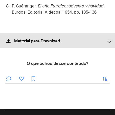
P. Guéranger.
El año litúrgico: advento y navidad
.
Burgos: Editorial Aldecoa, 1954. pp. 135-136.
Material para Download
O que achou desse conteúdo?
enviar