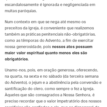
escandalosamente é ignorada e negligenciada em
muitas paróquias.
Num contexto em que se nega até mesmo os
preceitos da Igreja, é conveniente que realizemos
também as práticas penitenciais não-obrigatórias,
como as têmporas do Advento, a fim de exercitar
nossa generosidade, pois
nossos atos possuem
maior valor espiritual quanto menos eles são
obrigatórios
.
Unamo-nos, pois, em oração generosa, oferecendo,
na quarta, na sexta e no sábado (da terceira semana
do Advento), o jejum e a abstinência pela conversão e
santificação do clero, como sempre o fez a Igreja.
Àqueles que são consagrados a Nossa Senhora, é
preciso recordar que o valor impetratório dos nossos