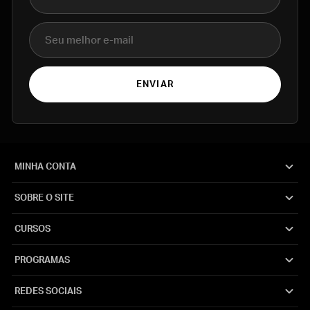
E-mail
ENVIAR
MINHA CONTA
SOBRE O SITE
CURSOS
PROGRAMAS
REDES SOCIAIS