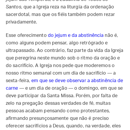
Santos
, que a Igreja reza na liturgia da ordenação
sacerdotal, mas que os fiéis também podem rezar
privadamente.
Esse oferecimento
do jejum e da abstinência
não é,
como alguns podem pensar, algo retrógrado e
ultrapassado. Ao contrário, faz parte da vida da Igreja
que peregrina neste mundo sob o ritmo da oração e
do sacrifício. A Igreja nos pede que moderemos o
nosso ritmo semanal com um dia de sacrifício — a
sexta-feira,
em que se deve observar a abstinência de
carne
— e um dia de oração — o domingo, em que se
deve participar da Santa Missa. Porém, por falta de
zelo na pregação dessas verdades de fé, muitas
pessoas acabam pensando como protestantes,
afirmando presunçosamente que não é preciso
oferecer sacrifícios a Deus, quando, na verdade, eles