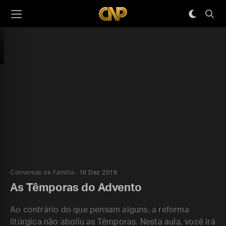
Conversas de Família
16 Dez 2019
As Têmporas do Advento
Ao contrário do que pensam alguns, a reforma
litúrgica não aboliu as Têmporas. Nesta aula, você irá