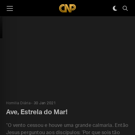
Homilia Diária
30 Jan 2021
Ave, Estrela do Mar!
“O vento cessou e houve uma grande calmaria. Então
Jesus perguntou aos discípulos: ‘Por que sois tão