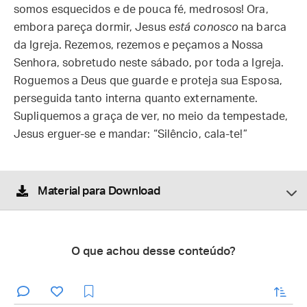
somos esquecidos e de pouca fé, medrosos! Ora,
embora pareça dormir, Jesus
está conosco
na barca
da Igreja. Rezemos, rezemos e peçamos a Nossa
Senhora, sobretudo neste sábado, por toda a Igreja.
Roguemos a Deus que guarde e proteja sua Esposa,
perseguida tanto interna quanto externamente.
Supliquemos a graça de ver, no meio da tempestade,
Jesus erguer-se e mandar: “Silêncio, cala-te!”
Material para Download
O que achou desse conteúdo?
enviar