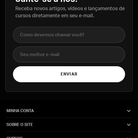
Receba novos artigos, vídeos e lançamentos de
cursos diretamente em seu e-mail.
Nome completo
E-mail
ENVIAR
MINHA CONTA
SOBRE O SITE