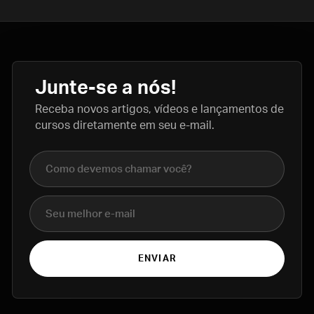
Junte-se a nós!
Receba novos artigos, vídeos e lançamentos de
cursos diretamente em seu e-mail.
Nome completo
E-mail
ENVIAR