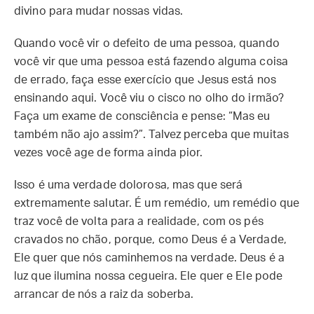
divino para mudar nossas vidas.
Quando você vir o defeito de uma pessoa, quando
você vir que uma pessoa está fazendo alguma coisa
de errado, faça esse exercício que Jesus está nos
ensinando aqui. Você viu o cisco no olho do irmão?
Faça um exame de consciência e pense: “Mas eu
também não ajo assim?”. Talvez perceba que muitas
vezes você age de forma ainda pior.
Isso é uma verdade dolorosa, mas que será
extremamente salutar. É um remédio, um remédio que
traz você de volta para a realidade, com os pés
cravados no chão, porque, como Deus é a Verdade,
Ele quer que nós caminhemos na verdade. Deus é a
luz que ilumina nossa cegueira. Ele quer e Ele pode
arrancar de nós a raiz da soberba.