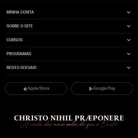
MINHA CONTA
SOBRE O SITE
CURSOS
PROGRAMAS
REDES SOCIAIS
Apple Store
Google Play