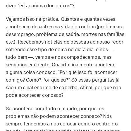
dizer “estar acima dos outros”?
Vejamos isso na prática. Quantas e quantas vezes
acontecem desastres na vida dos outros (problemas,
desemprego, problema de saúde, mortes nas famílias
etc.). Recebemos notícias de pessoas ao nosso redor
sofrendo esse tipo de coisa no dia a dia, e nós —
tudo bem —, vemos e nos compadecemos, mas
seguimos em frente. Quando finalmente acontece
alguma coisa conosco: “Por que isso foi acontecer
comigo? Como? Por que eu?” Só essas perguntas já
são um sinal enorme de soberba. Afinal, por que não
pode acontecer conosco?!
Se acontece com todo o mundo, por que os
problemas não podem acontecer conosco? Nós
sempre tendemos a nos colocar como o centro do