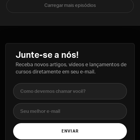
Carregar mais episódios
Junte-se a nós!
Receba novos artigos, vídeos e lançamentos de
cursos diretamente em seu e-mail.
Nome completo
E-mail
ENVIAR