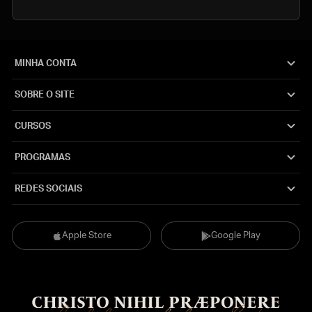
MINHA CONTA
SOBRE O SITE
CURSOS
PROGRAMAS
REDES SOCIAIS
Apple Store
Google Play