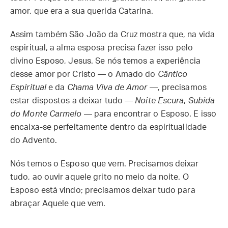
amor, que era a sua querida Catarina.
Assim também São João da Cruz mostra que, na vida
espiritual, a alma esposa precisa fazer isso pelo
divino Esposo, Jesus. Se nós temos a experiência
desse amor por Cristo — o Amado do
Cântico
Espiritual
e da
Chama Viva de Amor
—, precisamos
estar dispostos a deixar tudo —
Noite Escura
,
Subida
do Monte Carmelo
— para encontrar o Esposo. E isso
encaixa-se perfeitamente dentro da espiritualidade
do Advento.
Nós temos o Esposo que vem. Precisamos deixar
tudo, ao ouvir aquele grito no meio da noite. O
Esposo está vindo; precisamos deixar tudo para
abraçar Aquele que vem.