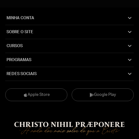
MINHA CONTA
SOBRE O SITE
CURSOS
PROGRAMAS
REDES SOCIAIS
Apple Store
Google Play