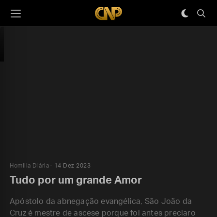
Homilia Diária
14 Dez 2023
Tudo por um grande Amor
Apóstolo da abnegação evangélica, São João da
Cruz é mestre de ascese porque foi antes preclaro