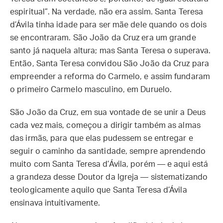
espiritual”. Na verdade, não era assim. Santa Teresa
d’Ávila tinha idade para ser mãe dele quando os dois
se encontraram. São João da Cruz era um grande
santo já naquela altura; mas Santa Teresa o superava.
Então, Santa Teresa convidou São João da Cruz para
empreender a reforma do Carmelo, e assim fundaram
o primeiro Carmelo masculino, em Duruelo.
São João da Cruz, em sua vontade de se unir a Deus
cada vez mais, começou a dirigir também as almas
das irmãs, para que elas pudessem se entregar e
seguir o caminho da santidade, sempre aprendendo
muito com Santa Teresa d’Ávila, porém — e aqui está
a grandeza desse Doutor da Igreja — sistematizando
teologicamente aquilo que Santa Teresa d’Ávila
ensinava intuitivamente.