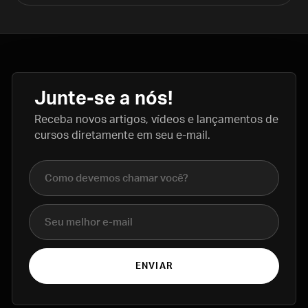
Junte-se a nós!
Receba novos artigos, vídeos e lançamentos de
cursos diretamente em seu e-mail.
Nome completo
E-mail
ENVIAR