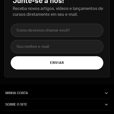
Junte-se a nós!
Receba novos artigos, vídeos e lançamentos de
cursos diretamente em seu e-mail.
Nome completo
E-mail
ENVIAR
MINHA CONTA
SOBRE O SITE