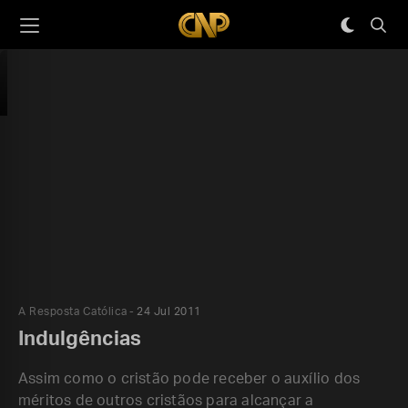
A Resposta Católica
24 Jul 2011
Indulgências
Assim como o cristão pode receber o auxílio dos
méritos de outros cristãos para alcançar a