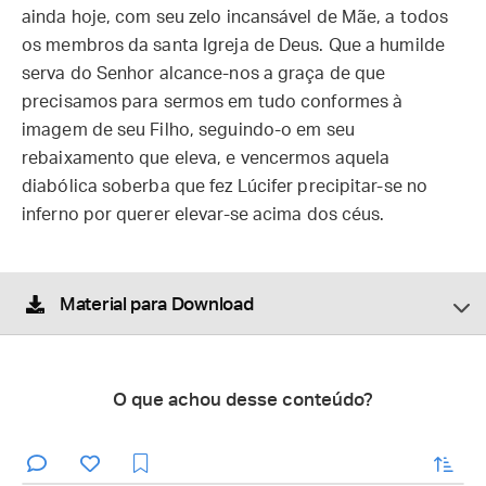
ainda hoje, com seu zelo incansável de Mãe, a todos
os membros da santa Igreja de Deus. Que a humilde
serva do Senhor alcance-nos a graça de que
precisamos para sermos em tudo conformes à
imagem de seu Filho, seguindo-o em seu
rebaixamento que eleva, e vencermos aquela
diabólica soberba que fez Lúcifer precipitar-se no
inferno por querer elevar-se acima dos céus.
Material para Download
O que achou desse conteúdo?
enviar