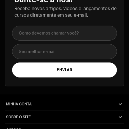
Receba novos artigos, vídeos e lançamentos de
cursos diretamente em seu e-mail.
Nome completo
E-mail
ENVIAR
MINHA CONTA
SOBRE O SITE