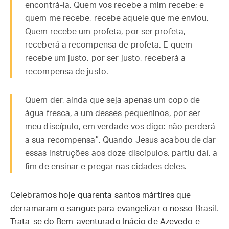
encontrá-la. Quem vos recebe a mim recebe; e
quem me recebe, recebe aquele que me enviou.
Quem recebe um profeta, por ser profeta,
receberá a recompensa de profeta. E quem
recebe um justo, por ser justo, receberá a
recompensa de justo.
Quem der, ainda que seja apenas um copo de
água fresca, a um desses pequeninos, por ser
meu discípulo, em verdade vos digo: não perderá
a sua recompensa”. Quando Jesus acabou de dar
essas instruções aos doze discípulos, partiu daí, a
fim de ensinar e pregar nas cidades deles.
Celebramos hoje quarenta santos mártires que
derramaram o sangue para evangelizar o nosso Brasil.
Trata-se do Bem-aventurado Inácio de Azevedo e