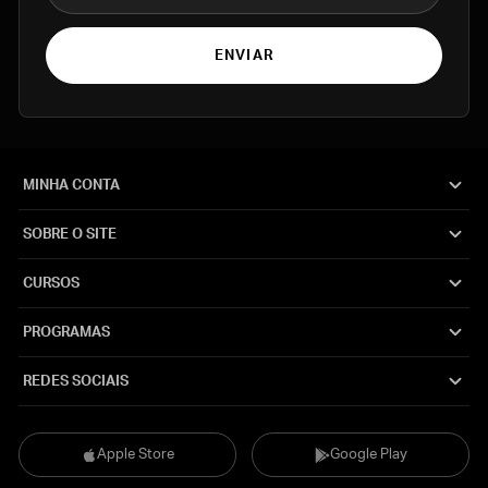
ENVIAR
MINHA CONTA
SOBRE O SITE
CURSOS
PROGRAMAS
REDES SOCIAIS
Apple Store
Google Play