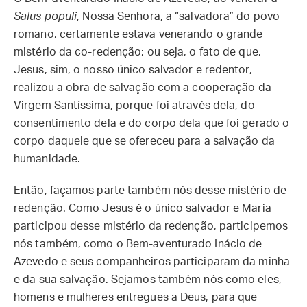
Salus populi
, Nossa Senhora, a “salvadora” do povo
romano, certamente estava venerando o grande
mistério da co-redenção; ou seja, o fato de que,
Jesus, sim, o nosso único salvador e redentor,
realizou a obra de salvação com a cooperação da
Virgem Santíssima, porque foi através dela, do
consentimento dela e do corpo dela que foi gerado o
corpo daquele que se ofereceu para a salvação da
humanidade.
Então, façamos parte também nós desse mistério de
redenção. Como Jesus é o único salvador e Maria
participou desse mistério da redenção, participemos
nós também, como o Bem-aventurado Inácio de
Azevedo e seus companheiros participaram da minha
e da sua salvação. Sejamos também nós como eles,
homens e mulheres entregues a Deus, para que