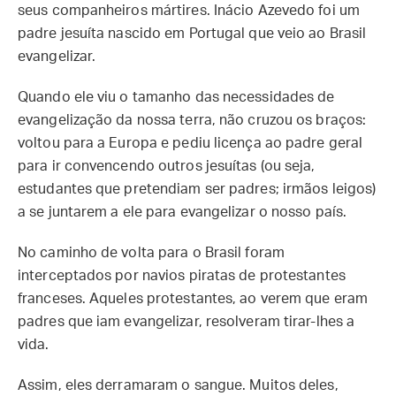
seus companheiros mártires. Inácio Azevedo foi um
padre jesuíta nascido em Portugal que veio ao Brasil
evangelizar.
Quando ele viu o tamanho das necessidades de
evangelização da nossa terra, não cruzou os braços:
voltou para a Europa e pediu licença ao padre geral
para ir convencendo outros jesuítas (ou seja,
estudantes que pretendiam ser padres; irmãos leigos)
a se juntarem a ele para evangelizar o nosso país.
No caminho de volta para o Brasil foram
interceptados por navios piratas de protestantes
franceses. Aqueles protestantes, ao verem que eram
padres que iam evangelizar, resolveram tirar-lhes a
vida.
Assim, eles derramaram o sangue. Muitos deles,