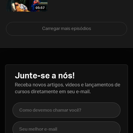
05:57
Carregar mais episódios
Junte-se a nós!
Receba novos artigos, vídeos e lançamentos de
cursos diretamente em seu e-mail.
Nome completo
E-mail