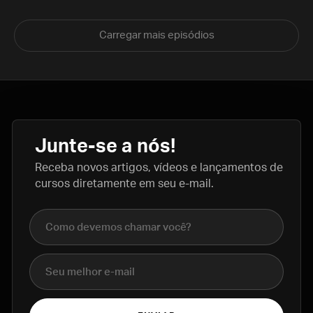
Carregar mais episódios
Junte-se a nós!
Receba novos artigos, vídeos e lançamentos de
cursos diretamente em seu e-mail.
Nome completo
E-mail