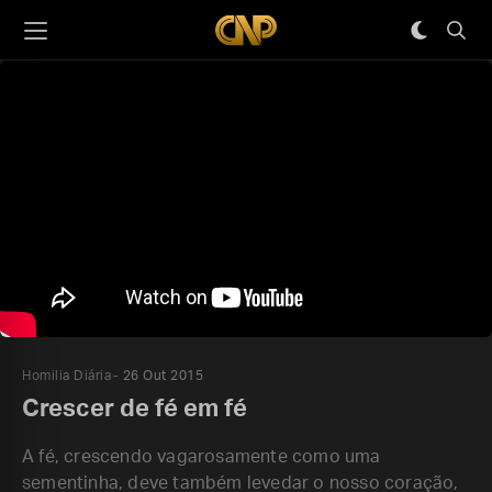
Homilia Diária
26 Out 2015
Crescer de fé em fé
A fé, crescendo vagarosamente como uma
sementinha, deve também levedar o nosso coração,