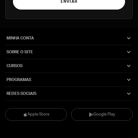
ENVIAR
MINHA CONTA
SOBRE O SITE
CURSOS
PROGRAMAS
REDES SOCIAIS
Apple Store
Google Play