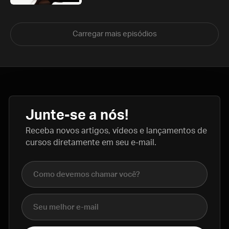
Carregar mais episódios
Junte-se a nós!
Receba novos artigos, vídeos e lançamentos de
cursos diretamente em seu e-mail.
Nome completo
E-mail