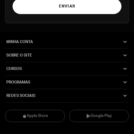
ENVIAR
MINHA CONTA
SOBRE O SITE
CURSOS
PROGRAMAS
REDES SOCIAIS
Apple Store
Google Play