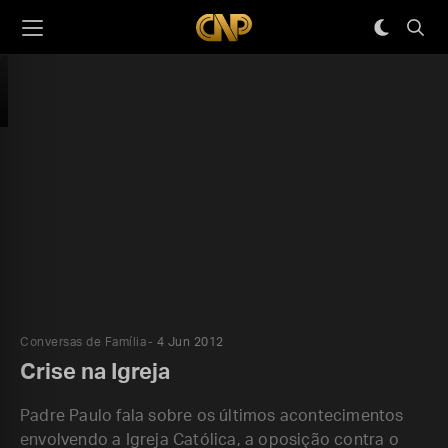
Conversas de Família
4 Jun 2012
Crise na Igreja
Padre Paulo fala sobre os últimos acontecimentos
envolvendo a Igreja Católica, a oposição contra o