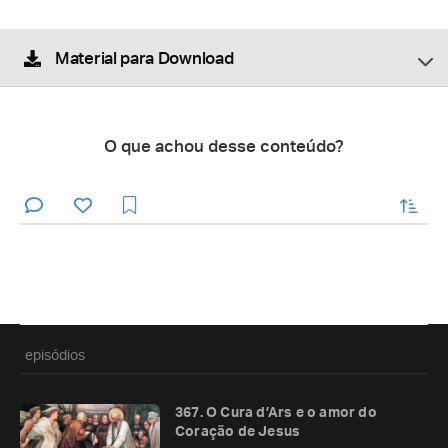
Material para Download
O que achou desse conteúdo?
enviar
episódios
367. O Cura d’Ars e o amor do
Coração de Jesus