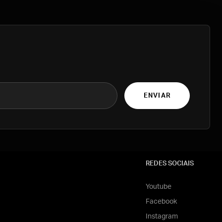
ENVIAR
REDES SOCIAIS
Youtube
Facebook
Instagram