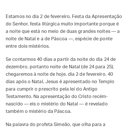
Estamos no dia 2 de fevereiro, Festa da Apresentação
do Senhor, festa litúrgica muito importante porque é
a noite que está no meio de duas grandes noites — a
noite de Natal e a de Páscoa —, espécie de ponte
entre dois mistérios.
Se contarmos 40 dias a partir da noite do dia 24 de
dezembro, portanto noite de Natal (de 24 para 25),
chegaremos à noite de hoje, dia 2 de fevereiro. 40
dias após o Natal, Jesus é apresentado no Templo
para cumprir o prescrito pela lei do Antigo
Testamento. Na apresentação do Cristo recém-
nascido — eis o mistério do Natal — é revelado
também o mistério da Páscoa.
Na palavra do profeta Simeão, que olha para a