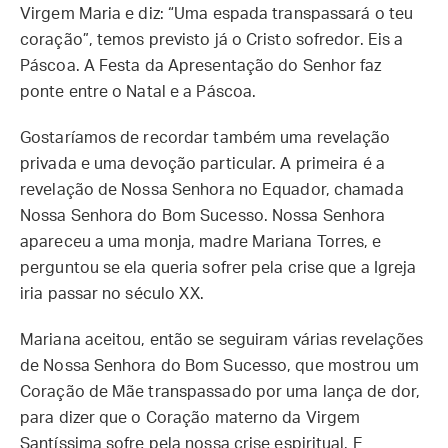
Virgem Maria e diz: “Uma espada transpassará o teu
coração”, temos previsto já o Cristo sofredor. Eis a
Páscoa. A Festa da Apresentação do Senhor faz
ponte entre o Natal e a Páscoa.
Gostaríamos de recordar também uma revelação
privada e uma devoção particular. A primeira é a
revelação de Nossa Senhora no Equador, chamada
Nossa Senhora do Bom Sucesso. Nossa Senhora
apareceu a uma monja, madre Mariana Torres, e
perguntou se ela queria sofrer pela crise que a Igreja
iria passar no século XX.
Mariana aceitou, então se seguiram várias revelações
de Nossa Senhora do Bom Sucesso, que mostrou um
Coração de Mãe transpassado por uma lança de dor,
para dizer que o Coração materno da Virgem
Santíssima sofre pela nossa crise espiritual. E