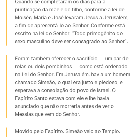
Quando se completaram os dias para a
purificação da mãe e do filho, conforme a lei de
Moisés, Maria e José levaram Jesus a Jerusalém,
a fim de apresentá-lo ao Senhor. Conforme está
escrito na lei do Senhor: “Todo primogênito do
sexo masculino deve ser consagrado ao Senhor”.
Foram também oferecer o sacrifício — um par de
rolas ou dois pombinhos — como está ordenado
na Lei do Senhor. Em Jerusalém, havia um homem
chamado Simeão, o qual era justo e piedoso, e
esperava a consolação do povo de Israel. O
Espírito Santo estava com ele e lhe havia
anunciado que não morreria antes de ver o
Messias que vem do Senhor.
Movido pelo Espírito, Simeão veio ao Templo.