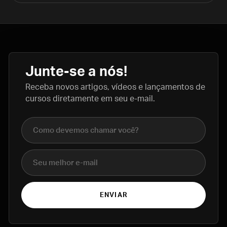
Junte-se a nós!
Receba novos artigos, vídeos e lançamentos de
cursos diretamente em seu e-mail.
Nome completo
E-mail
ENVIAR