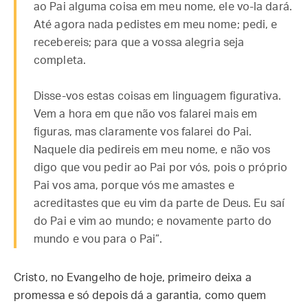
ao Pai alguma coisa em meu nome, ele vo-la dará.
Até agora nada pedistes em meu nome; pedi, e
recebereis; para que a vossa alegria seja
completa.
Disse-vos estas coisas em linguagem figurativa.
Vem a hora em que não vos falarei mais em
figuras, mas claramente vos falarei do Pai.
Naquele dia pedireis em meu nome, e não vos
digo que vou pedir ao Pai por vós, pois o próprio
Pai vos ama, porque vós me amastes e
acreditastes que eu vim da parte de Deus. Eu saí
do Pai e vim ao mundo; e novamente parto do
mundo e vou para o Pai”.
Cristo, no Evangelho de hoje, primeiro deixa a
promessa e só depois dá a garantia, como quem