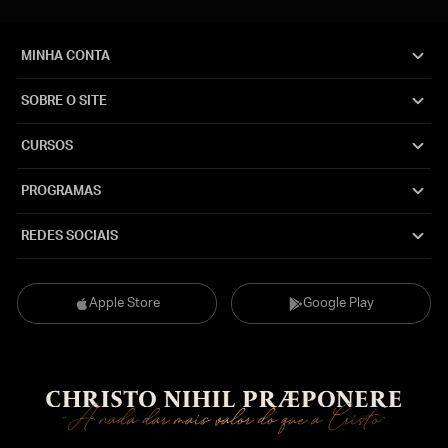
MINHA CONTA
SOBRE O SITE
CURSOS
PROGRAMAS
REDES SOCIAIS
Apple Store
Google Play