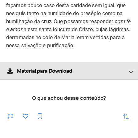
façamos pouco caso desta caridade sem igual, que
nos quis tanto na humildade do presépio como na
humilhação da cruz. Que possamos responder
com fé
e amor
a esta santa loucura de Cristo, cujas lágrimas,
derramadas no colo de Maria, eram vertidas para a
nossa salvação e purificação.
Material para Download
O que achou desse conteúdo?
enviar