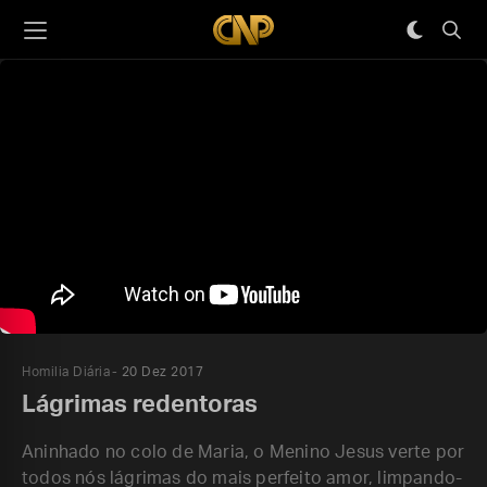
Homilia Diária
20 Dez 2017
Lágrimas redentoras
Aninhado no colo de Maria, o Menino Jesus verte por
todos nós lágrimas do mais perfeito amor, limpando-