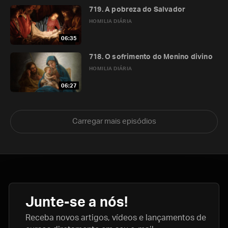
719. A pobreza do Salvador
HOMILIA DIÁRIA
06:35
718. O sofrimento do Menino divino
HOMILIA DIÁRIA
06:27
Carregar mais episódios
Junte-se a nós!
Receba novos artigos, vídeos e lançamentos de