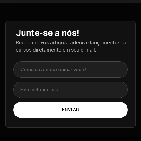
Junte-se a nós!
Receba novos artigos, vídeos e lançamentos de
cursos diretamente em seu e-mail.
Nome completo
E-mail
ENVIAR