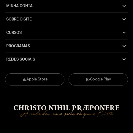
MINHA CONTA
SOBRE O SITE
CURSOS
PROGRAMAS
REDES SOCIAIS
Apple Store
Google Play