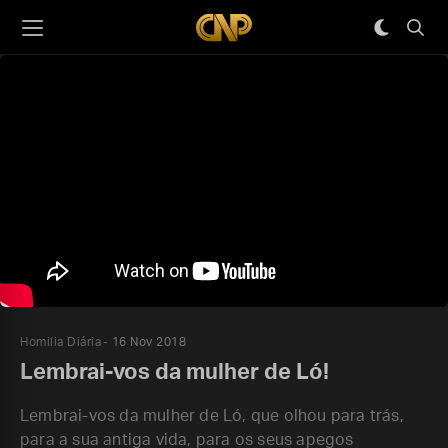
Homilia Diária
16 Nov 2018
Lembrai-vos da mulher de Ló!
Lembrai-vos da mulher de Ló, que olhou para trás,
para a sua antiga vida, para os seus apegos