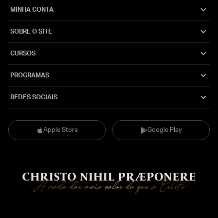
MINHA CONTA
SOBRE O SITE
CURSOS
PROGRAMAS
REDES SOCIAIS
Apple Store
Google Play