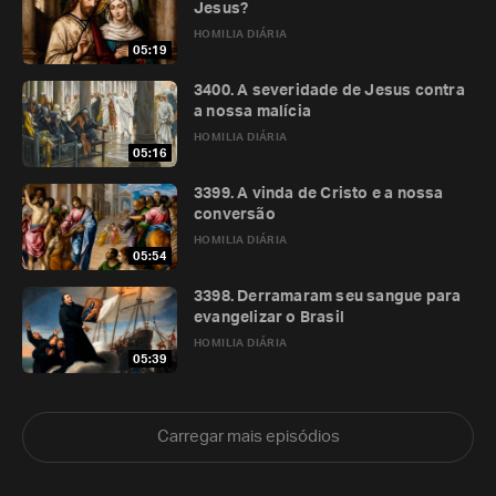
Jesus?
HOMILIA DIÁRIA
05:19
3400. A severidade de Jesus contra
a nossa malícia
HOMILIA DIÁRIA
05:16
3399. A vinda de Cristo e a nossa
conversão
HOMILIA DIÁRIA
05:54
3398. Derramaram seu sangue para
evangelizar o Brasil
HOMILIA DIÁRIA
05:39
Carregar mais episódios