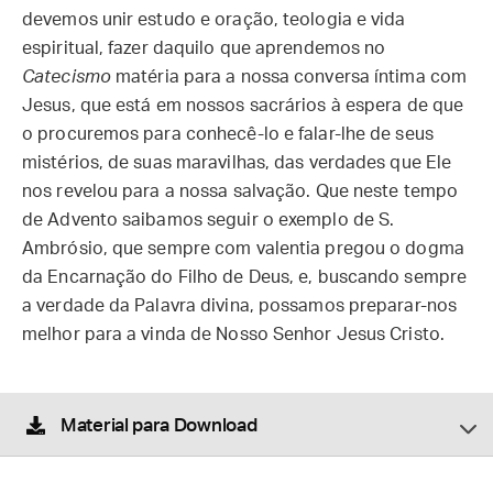
devemos unir estudo e oração, teologia e vida
espiritual, fazer daquilo que aprendemos no
Catecismo
matéria para a nossa conversa íntima com
Jesus, que está em nossos sacrários à espera de que
o procuremos para conhecê-lo e falar-lhe de seus
mistérios, de suas maravilhas, das verdades que Ele
nos revelou para a nossa salvação. Que neste tempo
de Advento saibamos seguir o exemplo de S.
Ambrósio, que sempre com valentia pregou o dogma
da Encarnação do Filho de Deus, e, buscando sempre
a verdade da Palavra divina, possamos preparar-nos
melhor para a vinda de Nosso Senhor Jesus Cristo.
Material para Download