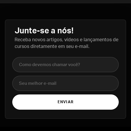
Junte-se a nós!
Receba novos artigos, vídeos e lançamentos de
cursos diretamente em seu e-mail.
Nome completo
E-mail
ENVIAR