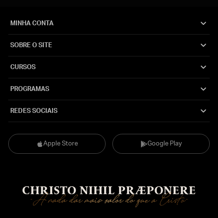
MINHA CONTA
SOBRE O SITE
CURSOS
PROGRAMAS
REDES SOCIAIS
Apple Store
Google Play