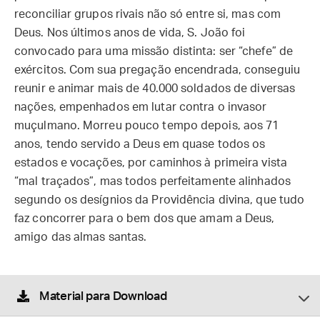
reconciliar grupos rivais não só entre si, mas com
Deus. Nos últimos anos de vida, S. João foi
convocado para uma missão distinta: ser “chefe” de
exércitos. Com sua pregação encendrada, conseguiu
reunir e animar mais de 40.000 soldados de diversas
nações, empenhados em lutar contra o invasor
muçulmano. Morreu pouco tempo depois, aos 71
anos, tendo servido a Deus em quase todos os
estados e vocações, por caminhos à primeira vista
“mal traçados”, mas todos perfeitamente alinhados
segundo os desígnios da Providência divina, que tudo
faz concorrer para o bem dos que amam a Deus,
amigo das almas santas.
Material para Download