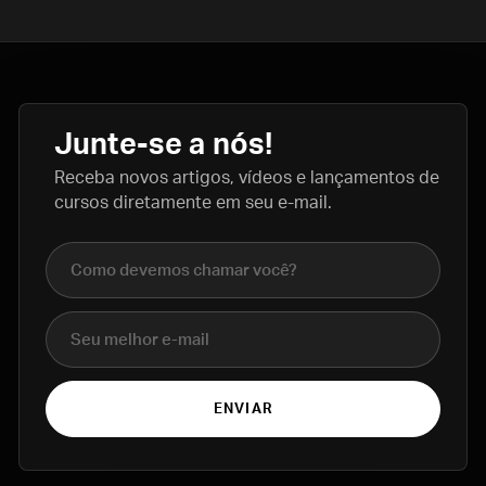
Junte-se a nós!
Receba novos artigos, vídeos e lançamentos de
cursos diretamente em seu e-mail.
Nome completo
E-mail
ENVIAR