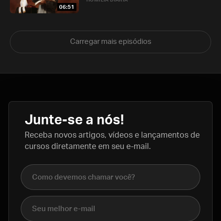
HOMILIA DIÁRIA
06:51
Carregar mais episódios
Junte-se a nós!
Receba novos artigos, vídeos e lançamentos de
cursos diretamente em seu e-mail.
Nome completo
E-mail