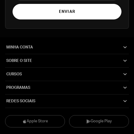
ENVIAR
MINHA CONTA
SOBRE O SITE
CURSOS
PROGRAMAS
REDES SOCIAIS
Apple Store
Google Play