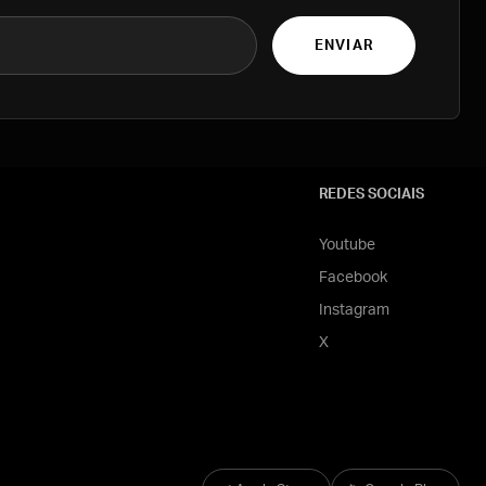
ENVIAR
REDES SOCIAIS
Youtube
Facebook
Instagram
X