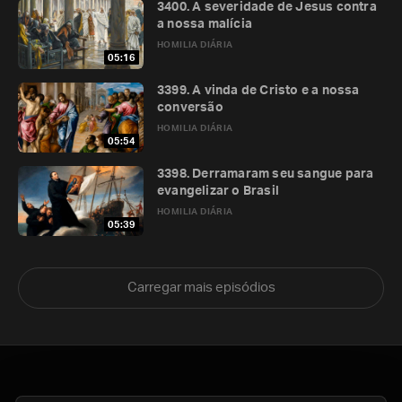
3400. A severidade de Jesus contra
a nossa malícia
HOMILIA DIÁRIA
05:16
3399. A vinda de Cristo e a nossa
conversão
HOMILIA DIÁRIA
05:54
3398. Derramaram seu sangue para
evangelizar o Brasil
HOMILIA DIÁRIA
05:39
Carregar mais episódios