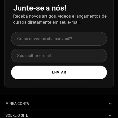
Junte-se a nós!
Receba novos artigos, vídeos e lançamentos de
cursos diretamente em seu e-mail.
Nome completo
E-mail
ENVIAR
MINHA CONTA
SOBRE O SITE