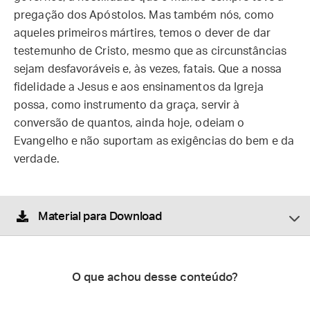
pregação dos Apóstolos. Mas também nós, como
aqueles primeiros mártires, temos o dever de dar
testemunho de Cristo, mesmo que as circunstâncias
sejam desfavoráveis e, às vezes, fatais. Que a nossa
fidelidade a Jesus e aos ensinamentos da Igreja
possa, como instrumento da graça, servir à
conversão de quantos, ainda hoje, odeiam o
Evangelho e não suportam as exigências do bem e da
verdade.
Material para Download
O que achou desse conteúdo?