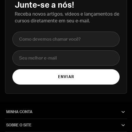
Junte-se a nós!
Receba novos artigos, vídeos e lançamentos de
cursos diretamente em seu e-mail.
Nome completo
E-mail
ENVIAR
MINHA CONTA
SOBRE O SITE