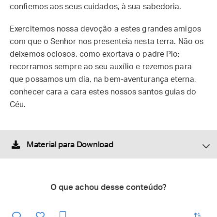
confiemos aos seus cuidados, à sua sabedoria.
Exercitemos nossa devoção a estes grandes amigos
com que o Senhor nos presenteia nesta terra. Não os
deixemos ociosos, como exortava o padre Pio;
recorramos sempre ao seu auxílio e rezemos para
que possamos um dia, na bem-aventurança eterna,
conhecer cara a cara estes nossos santos guias do
Céu.
Material para Download
O que achou desse conteúdo?
enviar