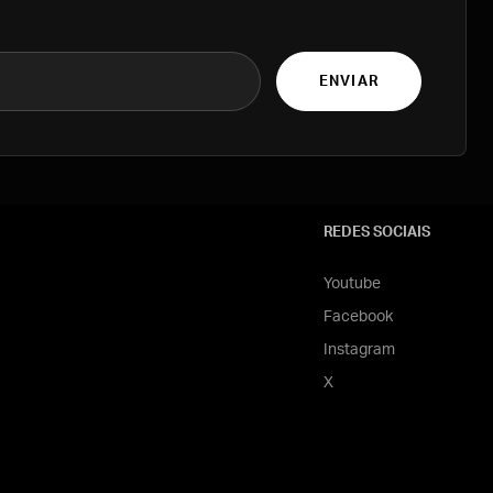
ENVIAR
REDES SOCIAIS
Youtube
Facebook
Instagram
X