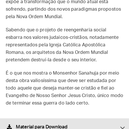
expõe a transformação que o mundo atual está
sofrendo, partindo dos novos paradigmas propostos
pela Nova Ordem Mundial.
Sabendo que o projeto de reengenharia social
esbarra nos valores judaicos-cristãos, notadamente
representados pela Igreja Católica Apostólica
Romana, os arquitetos da Nova Ordem Mundial
pretendem destruí-la desde o seu interior.
É o que nos mostra o Monsenhor Sanahuja por meio
desta obra valiosíssima que deve ser estudada por
todo aquele que deseja manter-se cristão e fiel ao
Evangelho de Nosso Senhor Jesus Cristo, único modo
de terminar essa guerra do lado certo.
Material para Download