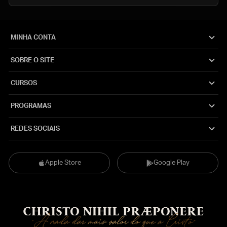
MINHA CONTA
SOBRE O SITE
CURSOS
PROGRAMAS
REDES SOCIAIS
Apple Store
Google Play