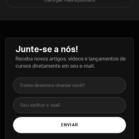
Carregar mais episódios
Junte-se a nós!
Receba novos artigos, vídeos e lançamentos de
cursos diretamente em seu e-mail.
Nome completo
E-mail
ENVIAR