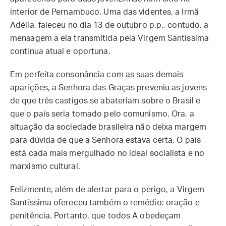
interior de Pernambuco. Uma das videntes, a Irmã
Adélia, faleceu no dia 13 de outubro p.p., contudo, a
mensagem a ela transmitida pela Virgem Santíssima
continua atual e oportuna.
Em perfeita consonância com as suas demais
aparições, a Senhora das Graças preveniu as jovens
de que três castigos se abateriam sobre o Brasil e
que o país seria tomado pelo comunismo. Ora, a
situação da sociedade brasileira não deixa margem
para dúvida de que a Senhora estava certa. O país
está cada mais mergulhado no ideal socialista e no
marxismo cultural.
Felizmente, além de alertar para o perigo, a Virgem
Santíssima ofereceu também o remédio: oração e
penitência. Portanto, que todos A obedeçam