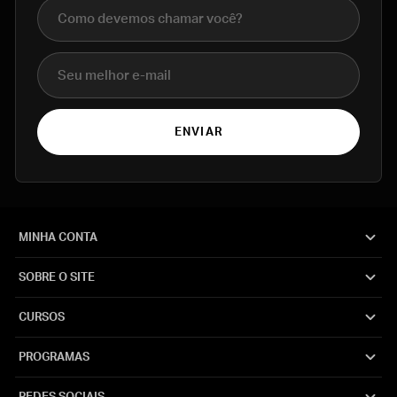
Nome completo
E-mail
ENVIAR
MINHA CONTA
SOBRE O SITE
CURSOS
PROGRAMAS