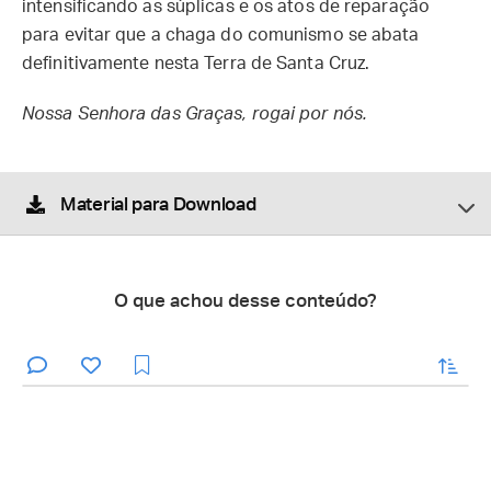
intensificando as súplicas e os atos de reparação
para evitar que a chaga do comunismo se abata
definitivamente nesta Terra de Santa Cruz.
Nossa Senhora das Graças, rogai por nós.
Material para Download
O que achou desse conteúdo?
enviar