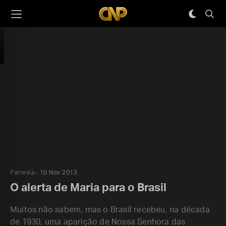
Parresía
10 Nov 2013
O alerta de Maria para o Brasil
Muitos não sabem, mas o Brasil recebeu, na década
de 1930, uma aparição de Nossa Senhora das