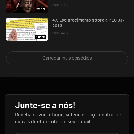
PARRESÍA
22:13
47. Esclarecimento sobre a PLC 03-
2013
PARRESÍA
10:28
Carregar mais episódios
Junte-se a nós!
Receba novos artigos, vídeos e lançamentos de
cursos diretamente em seu e-mail.